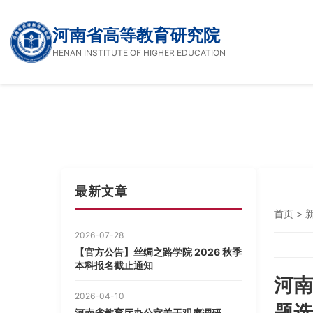
河南省高等教育研究院
HENAN INSTITUTE OF HIGHER EDUCATION
最新文章
首页
>
2026-07-28
【官方公告】丝绸之路学院 2026 秋季
本科报名截止通知
河南
2026-04-10
题选
河南省教育厅办公室关于观摩调研