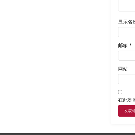
显示名
邮箱
*
网站
在此浏