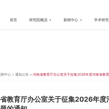
首页
研究院概况
新闻中心
学术研究
新闻中心
>
通知公告
>
河南省教育厅办公室关于征集2026年度河南省教
省教育厅办公室关于征集2026年
题的通知