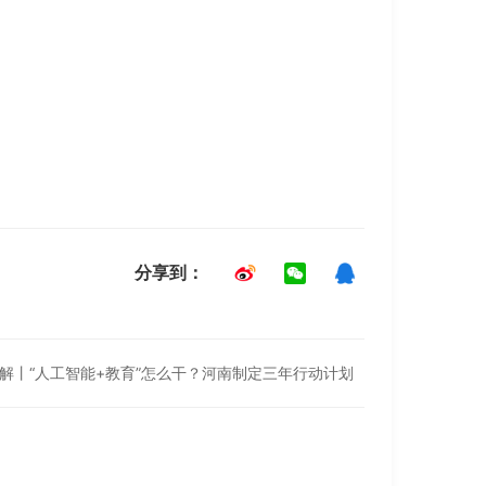
分享到：
政”解丨“人工智能+教育”怎么干？河南制定三年行动计划