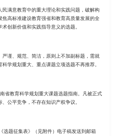
人民满意教育中的重大理论和实践问题，破解构
聚焦高标准建设教育强省和教育高质量发展的全
学术创新价值和实践指导意义的选题。
、严谨、规范、简洁，原则上不加副标题，需就
育科学规划重大、重点课题立项选题不再推荐。
河南省教育科学规划重大课题选题指南。凡被正式
标、公平竞争，不存在知识产权争议。
前将《选题征集表》（见附件）电子稿发送到邮箱