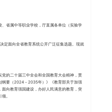
校、省属中等职业学校，厅直属各单位（实验学
，决定面向全省教育系统公开广泛征集选题。现就
实党的二十届三中全会和全国教育大会精神，贯
要（2024－2035年）》《教育部关于加强
，面向教育强国建设，办好人民满意的教育，突
引领。