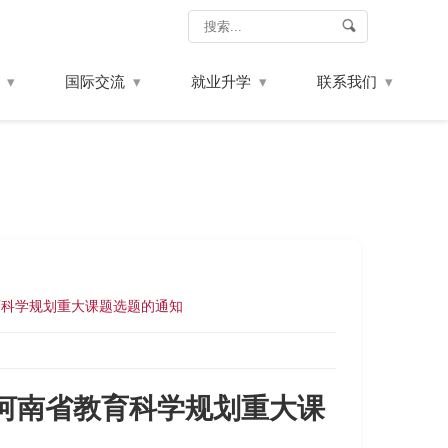
国际交流
就业升学
联系我们
育科学规划重大课题选题的通知
度河南省教育科学规划重大课