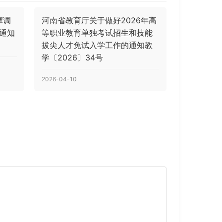
摩调
河南省教育厅关于做好2026年高
的通知
等职业教育单独考试招生和技能
拔尖人才免试入学工作的通知教
学〔2026〕34号
2026-04-10