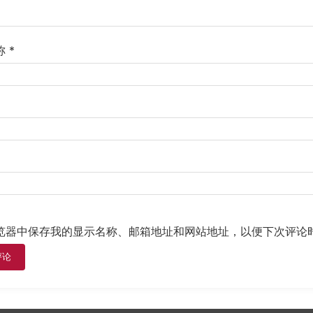
称
*
览器中保存我的显示名称、邮箱地址和网站地址，以便下次评论