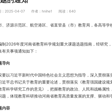
2025-04-07
作者：hnihe1
阅读：640
市、济源示范区、航空港区、省直管县（市）教育局，各高等学
编制2026年度河南省教育科学规划重大课题选题指南，经研究
集有关事项通知如下：
题导向
议要以习近平新时代中国特色社会主义思想为指导，深入贯彻落
习近平总书记关于教育的重要论述，贯彻落实《教育强国建设规划纲
教育科学研究工作的意见》，把握教育的政治、人民和战略属性
问题，体现教育科研推动河南省教育高质量发展的支撑、驱动和
题内容