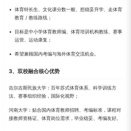
体育特长生、文化课分数一般、想稳妥升学、走体育
教育 / 教练路线；
目标是中小学体育教师编、体育培训机构教练、赛事
运营、运动康复；
希望兼顾国内考编与海外体育交流机会。
3、双校融合核心优势
吉尔吉斯民族大学
：百年苏式体育体系、科学训练方
法、赛事组织经验，国际化视野；
河南大学：贴合国内体育教师招聘、考编标准，课程对
接教师资格证、体育岗位需求，毕业稳妥、考编友好。