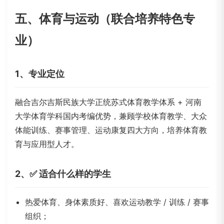
五、体育与运动（联合培养特色专
业）
1、专业定位
融合
吉尔吉斯民族大学
正统苏式体育教学体系 + 河南
大学体育学科国内考编优势，兼顾学校体育教学、大众
体能训练、赛事管理、运动康复四大方向，培养体育教
育与应用型人才。
2、✅ 适合什么样的学生
热爱体育、身体素质好、喜欢运动教学 / 训练 / 赛事
组织；