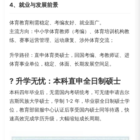
4、就业与发展前景
体育教育刚需稳定、考编友好、就业面广。
主流方向：中小学体育教师（考编）、体育培训机构教
练、赛事运营管理、运动康复、涉外体育交流；
升学路径：直申体育类硕士，回国考编、考教师证、进
体育事业单位，稳定、体面、长期发展空间足。
? 升学无忧：本科直申全日制硕士
本科四年毕业后，无需国内考研统考，可无缝申请吉尔
吉斯民族大学硕士，学制 1-2 年，毕业获全日制硕士学
位，教育部留服中心认证后享受国内硕士同等待遇，快
速高效完成学历升级，大幅缩短成长周期。