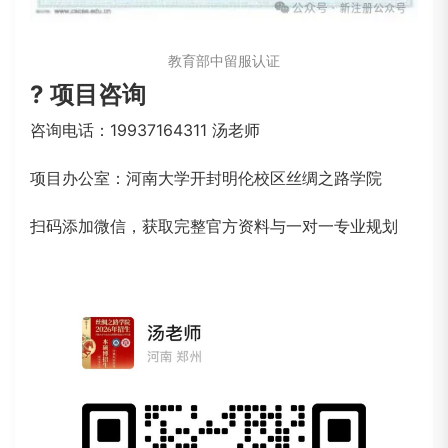
教育部中留服认证
? 项目咨询
咨询电话：19937164311 汤老师
项目办公室：河南大学开封明伦校区丝绸之路学院
扫码添加微信，获取完整官方资料与一对一专业规划