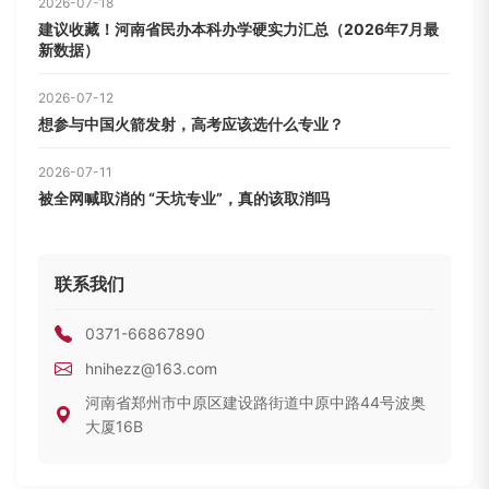
2026-07-18
建议收藏！河南省民办本科办学硬实力汇总（2026年7月最
新数据）
2026-07-12
想参与中国火箭发射，高考应该选什么专业？
2026-07-11
被全网喊取消的 “天坑专业”，真的该取消吗
联系我们
0371-66867890
hnihezz@163.com
河南省郑州市中原区建设路街道中原中路44号波奥
大厦16B