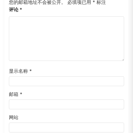
您的邮箱地址不会被公开。
必填项已用
*
标注
评论
*
显示名称
*
邮箱
*
网站