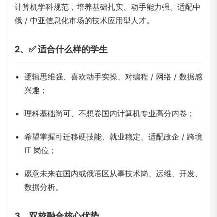
计算机学科规范，培养基础扎实、动手能力强、适配中
俄 / 中亚信息化市场的技术应用型人才。
2、✅ 适合什么样的学生
逻辑思维强、喜欢动手实操、对编程 / 网络 / 数据感
兴趣；
理科基础尚可、不想卷国内计算机专业高分内卷；
希望掌握可迁移硬技能、就业稳定、适配政企 / 跨境
IT 岗位；
愿意未来在国内或俄语区从事技术岗、运维、开发、
数据分析。
3、双校融合核心优势