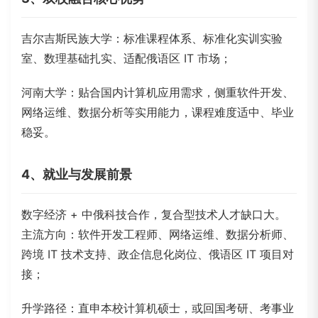
吉尔吉斯民族大学
：标准课程体系、标准化实训实验
室、数理基础扎实、适配俄语区 IT 市场；
河南大学：贴合国内计算机应用需求，侧重软件开发、
网络运维、数据分析等实用能力，课程难度适中、毕业
稳妥。
4、就业与发展前景
数字经济 + 中俄科技合作，复合型技术人才缺口大。
主流方向：软件开发工程师、网络运维、数据分析师、
跨境 IT 技术支持、政企信息化岗位、俄语区 IT 项目对
接；
升学路径：直申本校计算机硕士，或回国考研、考事业