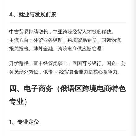
4、就业与发展前景
中吉贸易持续增长，中亚跨境经贸人才极度稀缺。
主流方向：外贸业务经理、跨境贸易专员、国际物流、
报关报检、涉外金融、跨境电商供应链管理；
升学路径：直申经管类硕士，回国可考银行、国企、公
务员涉外岗位，俄语 + 经贸复合能力是核心竞争力。
四、电子商务（俄语区跨境电商特色
专业）
1、专业定位