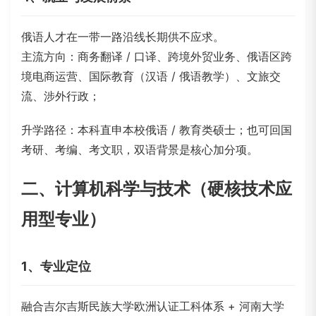
俄语人才在一带一路沿线长期供不应求。
主流方向：商务翻译 / 口译、跨境外贸业务、俄语区跨
境电商运营、国际教育（汉语 / 俄语教学）、文旅交
流、涉外行政；
升学路径：本科直申本校俄语 / 教育类硕士；也可回国
考研、考编、考文职，双语背景是核心加分项。
二、计算机科学与技术（硬核技术应
用型专业）
1、专业定位
融合吉尔吉斯民族大学欧洲认证工科体系 + 河南大学