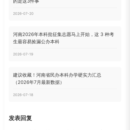
的是这3件事
2026-07-20
河南2026年本科批征集志愿马上开始，这 3 种考
生最容易捡漏公办本科
2026-07-19
建议收藏！河南省民办本科办学硬实力汇总
（2026年7月最新数据）
2026-07-18
发表回复