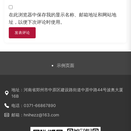
在此浏览器中保存我的显示名称、邮箱地址和网站地
址，以便下次评论时使用。
示例页面
地址：河南省郑州市中原区建设路街道中原中路44号波奥大厦
16B
电话：0371-66867890
邮箱：hnihezz@163.com