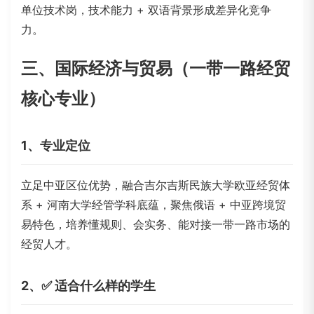
单位技术岗，技术能力 + 双语背景形成差异化竞争
力。
三、国际经济与贸易（一带一路经贸
核心专业）
1、专业定位
立足中亚区位优势，融合
吉尔吉斯民族大学
欧亚经贸体
系 + 河南大学经管学科底蕴，聚焦俄语 + 中亚跨境贸
易特色，培养懂规则、会实务、能对接一带一路市场的
经贸人才。
2、✅ 适合什么样的学生