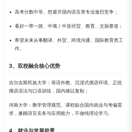
高考分数中等、想避开国内语言类专业激烈竞争；
看好一带一路、中俄 / 中亚经贸、教育、文旅赛道；
希望未来从事翻译、外贸、跨境沟通、国际教育类工
作。
3、双校融合核心优势
吉尔吉斯民族大学：母语外教、沉浸式俄语环境、正统
俄语语法与口语训练，国内难以复制；
河南大学：教学管理规范、课程贴合国内就业与考编需
求，兼顾语言实务与应用能力，不做纯理论学习。
4、就业与发展前景