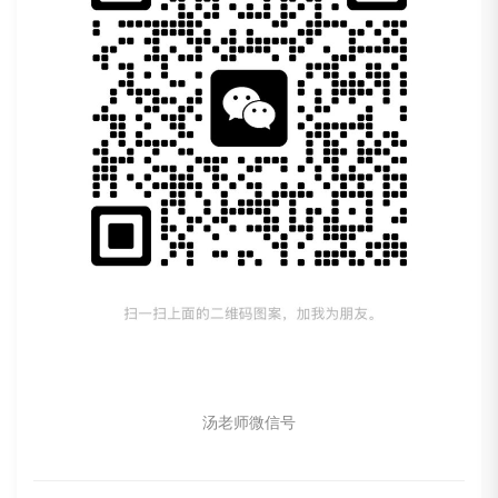
汤老师微信号