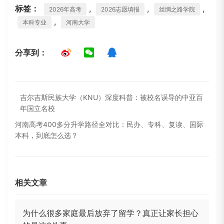
标签：
,
,
,
2026年高考
2026志愿填报
丝绸之路学院
,
本科专业
河南大学
分享到：
吉尔吉斯民族大学（KNU）深度科普：被校名误导的中亚百
年国立名校
河南高考400多分升学路径全对比：民办、专科、复读、国际
本科，到底怎么选？
相关文章
为什么很多家庭最后放弃了留学？真正让家长担心