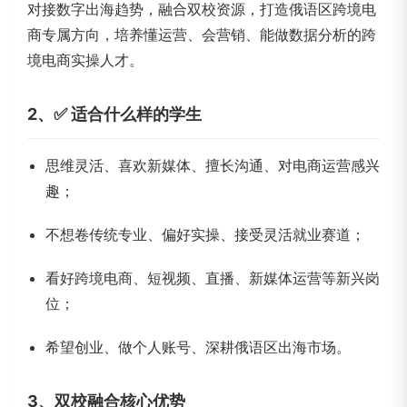
对接数字出海趋势，融合双校资源，打造俄语区跨境电
商专属方向，培养懂运营、会营销、能做数据分析的跨
境电商实操人才。
2、✅ 适合什么样的学生
思维灵活、喜欢新媒体、擅长沟通、对电商运营感兴
趣；
不想卷传统专业、偏好实操、接受灵活就业赛道；
看好跨境电商、短视频、直播、新媒体运营等新兴岗
位；
希望创业、做个人账号、深耕俄语区出海市场。
3、双校融合核心优势