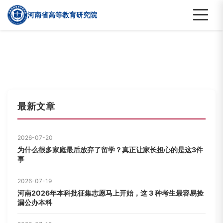
河南省高等教育研究院
最新文章
2026-07-20
为什么很多家庭最后放弃了留学？真正让家长担心的是这3件
事
2026-07-19
河南2026年本科批征集志愿马上开始，这 3 种考生最容易捡
漏公办本科