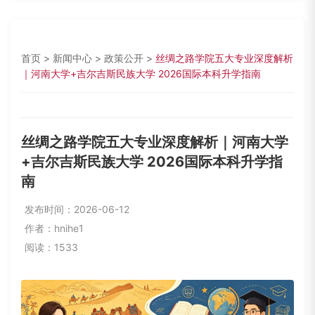
首页
>
新闻中心
>
政策公开
>
丝绸之路学院五大专业深度解析
｜河南大学+吉尔吉斯民族大学 2026国际本科升学指南
丝绸之路学院五大专业深度解析｜河南大学
+吉尔吉斯民族大学 2026国际本科升学指
南
发布时间：2026-06-12
作者：hnihe1
阅读：1533