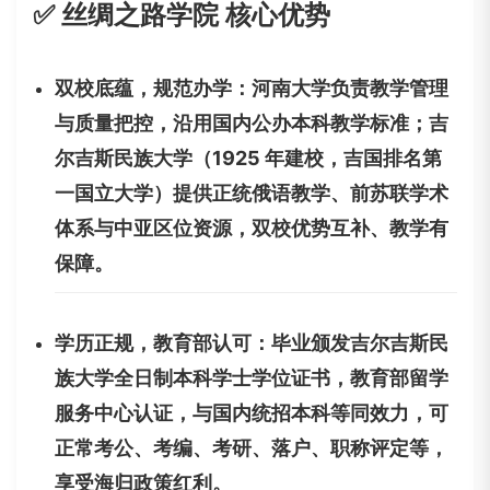
✅ 丝绸之路学院 核心优势
双校底蕴，规范办学：河南大学负责教学管理
与质量把控，沿用国内公办本科教学标准；吉
尔吉斯民族大学（1925 年建校，吉国排名第
一国立大学）提供正统俄语教学、前苏联学术
体系与中亚区位资源，双校优势互补、教学有
保障。
学历正规，教育部认可：毕业颁发吉尔吉斯民
族大学全日制本科学士学位证书，教育部留学
服务中心认证，与国内统招本科等同效力，可
正常考公、考编、考研、落户、职称评定等，
享受海归政策红利。