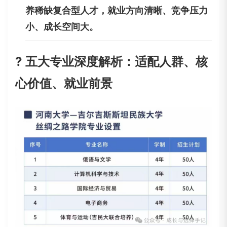
养稀缺复合型人才，就业方向清晰、竞争压力
小、成长空间大。
? 五大专业深度解析：适配人群、核
心价值、就业前景