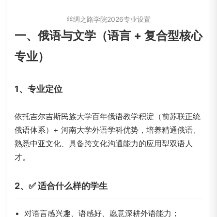
丝绸之路学院2026专业设置
一、俄语与文学（语言 + 复合型核心
专业）
1、专业定位
依托吉尔吉斯民族大学百年俄语教学积淀（前苏联正统
俄语体系）+ 河南大学外语学科优势，培养精通俄语、
熟悉中亚文化、具备跨文化沟通能力的应用型双语人
才。
2、✅ 适合什么样的学生
对语言感兴趣、语感好、愿意深耕外语能力；