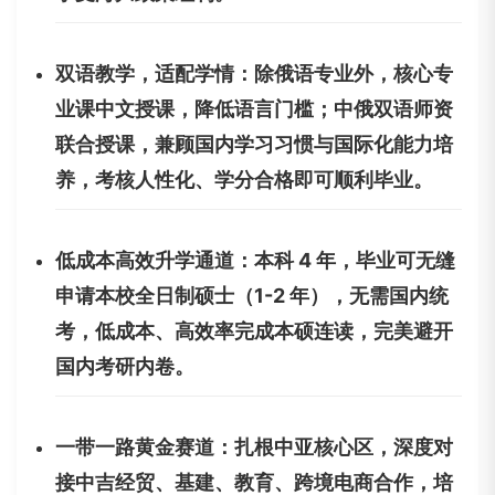
双语教学，适配学情：除俄语专业外，核心专
业课中文授课，降低语言门槛；中俄双语师资
联合授课，兼顾国内学习习惯与国际化能力培
养，考核人性化、学分合格即可顺利毕业。
低成本高效升学通道：本科 4 年，毕业可无缝
申请本校全日制硕士（1-2 年），无需国内统
考，低成本、高效率完成本硕连读，完美避开
国内考研内卷。
一带一路黄金赛道：扎根中亚核心区，深度对
接中吉经贸、基建、教育、跨境电商合作，培