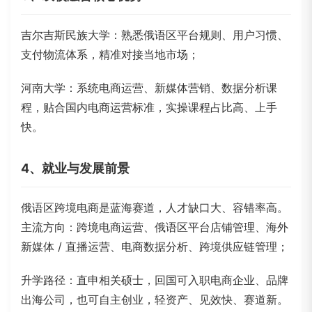
吉尔吉斯民族大学
：熟悉俄语区平台规则、用户习惯、
支付物流体系，精准对接当地市场；
河南大学：系统电商运营、新媒体营销、数据分析课
程，贴合国内电商运营标准，实操课程占比高、上手
快。
4、就业与发展前景
俄语区跨境电商是蓝海赛道，人才缺口大、容错率高。
主流方向：跨境电商运营、俄语区平台店铺管理、海外
新媒体 / 直播运营、电商数据分析、跨境供应链管理；
升学路径：直申相关硕士，回国可入职电商企业、品牌
出海公司，也可自主创业，轻资产、见效快、赛道新。