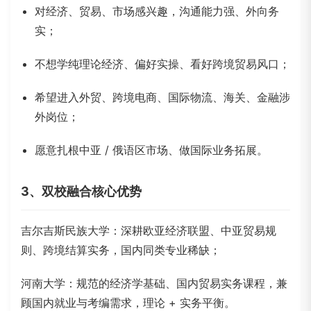
对经济、贸易、市场感兴趣，沟通能力强、外向务
实；
不想学纯理论经济、偏好实操、看好跨境贸易风口；
希望进入外贸、跨境电商、国际物流、海关、金融涉
外岗位；
愿意扎根中亚 / 俄语区市场、做国际业务拓展。
3、双校融合核心优势
吉尔吉斯民族大学
：深耕欧亚经济联盟、
中亚贸易规
则
、跨境结算实务，国内同类专业稀缺；
河南大学：规范的经济学基础、国内贸易实务课程，兼
顾国内就业与考编需求，理论 + 实务平衡。