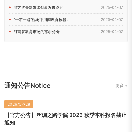
地方政务新媒体创新发展路径研究——以河南省教育厅新媒体为例
2025-04-07
“一带一路”视角下河南教育援疆问题研究
2025-04-07
河南省教育市场的需求分析
2025-04-07
通知公告Notice
更多
2026/07/28
【官方公告】丝绸之路学院 2026 秋季本科报名截止
通知