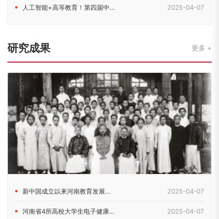
人工智能+高等教育！第四届中原高等教育（国际）论坛在郑召开
2025-04-07
研究成果
更多
新中国成立以来河南教育发展的历史脉络考察
2025-04-07
河南省4所高校大学生电子健康素养现状及影响因素研究
2025-04-07