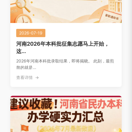
2026-07-19
河南2026年本科批征集志愿马上开始，
这...
2026年河南本科批录取结果，即将揭晓。 此刻，最煎
熬的就是...
查看详情