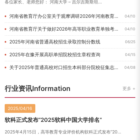
各位家长、老师您好： 河南大学 – 吉尔吉斯斯坦...
河南省教育厅办公室关于观摩调研2026年河南教育博览会的通知...
04/10
河南省教育厅关于做好2026年高等职业教育单独考试招生和技能...
04/10
2025年河南省普通高校招生录取控制分数线
06/25
2025年在豫开展高职单招院校招生章程查询
04/15
关于2025年普通高校对口招生本科部分院校征集志愿的通知
04/08
行业资讯Information
更多
2025/04/16
软科正式发布“2025软科中国大学排名”
2025年4月15日，高等教育专业评价机构软科正式发布“20...