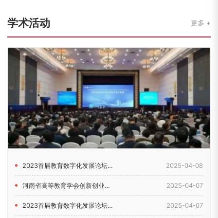
学术活动
更多
2023首届教育数字化发展论坛在郑州举行
2025-04-08
河南省高等教育学会创新创业教育分会2024年理事会暨学术年会...
2025-04-07
2023首届教育数字化发展论坛在河南郑州举行
2025-04-07