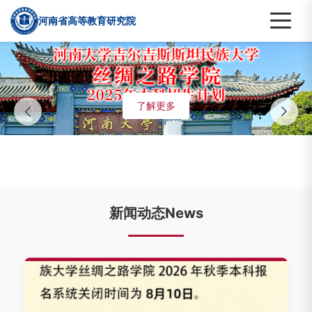
河南省高等教育研究院
了解更多
新闻动态News