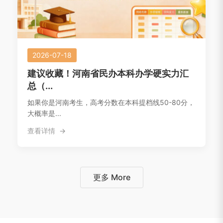
2026-07-18
建议收藏！河南省民办本科办学硬实力汇
总（...
如果你是河南考生，高考分数在本科提档线50-80分，
大概率是...
查看详情
更多 More