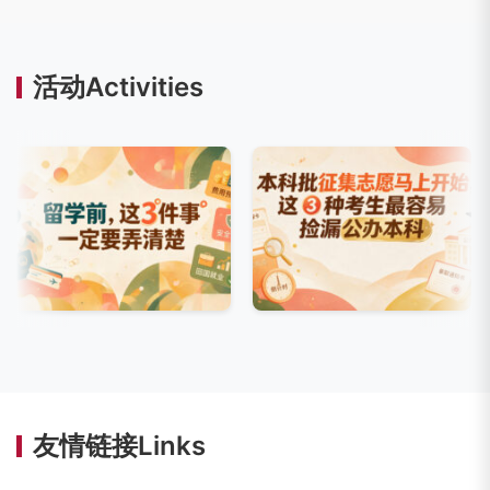
活动Activities
友情链接Links