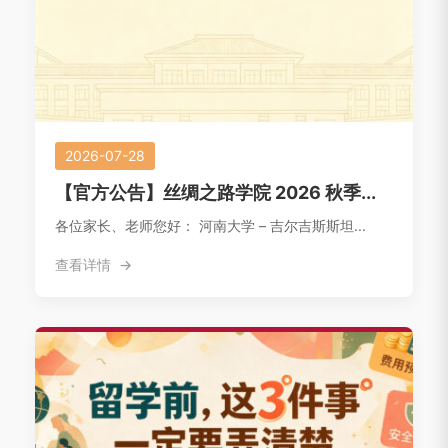
2026-07-28
【官方公告】丝绸之路学院 2026 秋季...
各位家长、老师您好： 河南大学 – 吉尔吉斯斯坦...
查看详情