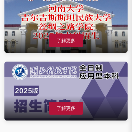
了解更多
了解更多