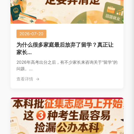
2026-07-20
为什么很多家庭最后放弃了留学？真正让
家长...
2026年高考出分之后，有不少家长来咨询关于“留学”的
问题。...
查看详情