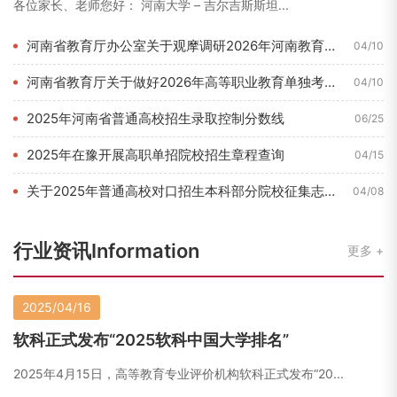
各位家长、老师您好： 河南大学 – 吉尔吉斯斯坦...
河南省教育厅办公室关于观摩调研2026年河南教育博览会的通知...
04/10
河南省教育厅关于做好2026年高等职业教育单独考试招生和技能...
04/10
2025年河南省普通高校招生录取控制分数线
06/25
2025年在豫开展高职单招院校招生章程查询
04/15
关于2025年普通高校对口招生本科部分院校征集志愿的通知
04/08
行业资讯Information
更多
2025/04/16
软科正式发布“2025软科中国大学排名”
2025年4月15日，高等教育专业评价机构软科正式发布“20...