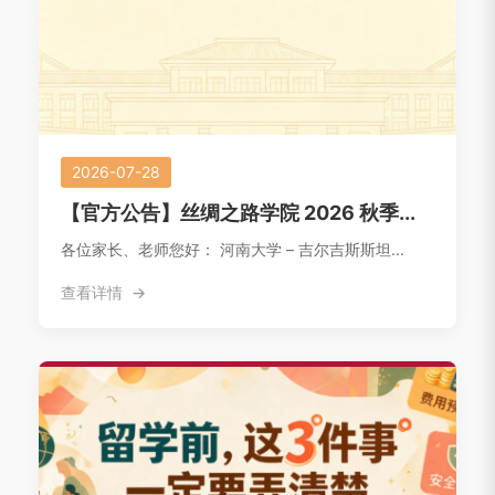
2026-07-28
【官方公告】丝绸之路学院 2026 秋季...
各位家长、老师您好： 河南大学 – 吉尔吉斯斯坦...
查看详情