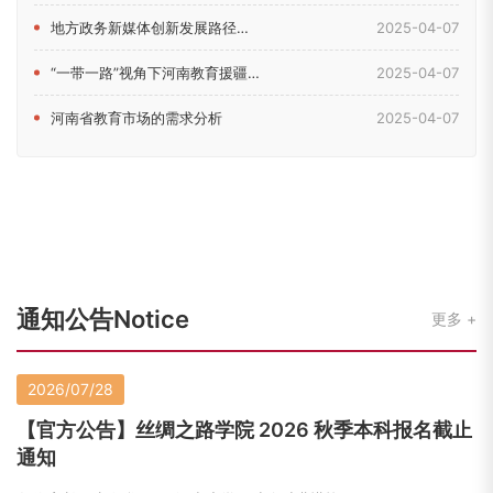
地方政务新媒体创新发展路径研究——以河南省教育厅新媒体为例
2025-04-07
“一带一路”视角下河南教育援疆问题研究
2025-04-07
河南省教育市场的需求分析
2025-04-07
通知公告Notice
更多
2026/07/28
【官方公告】丝绸之路学院 2026 秋季本科报名截止
通知