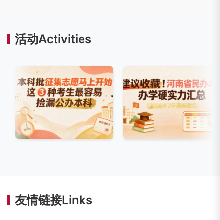
活动Activities
友情链接Links