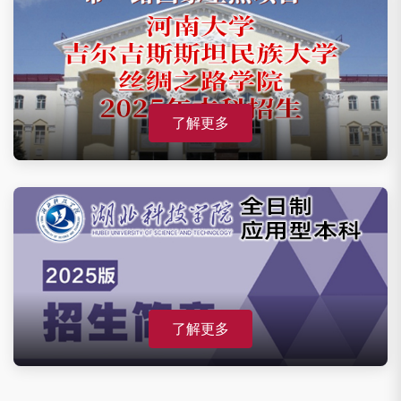
了解更多
了解更多