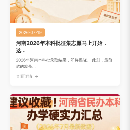
2026-07-19
河南2026年本科批征集志愿马上开始，
这...
2026年河南本科批录取结果，即将揭晓。 此刻，最煎
熬的就是...
查看详情