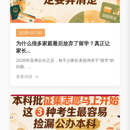
2026-07-20
为什么很多家庭最后放弃了留学？真正让
家长...
2026年高考出分之后，有不少家长来咨询关于“留学”的
问题。...
查看详情