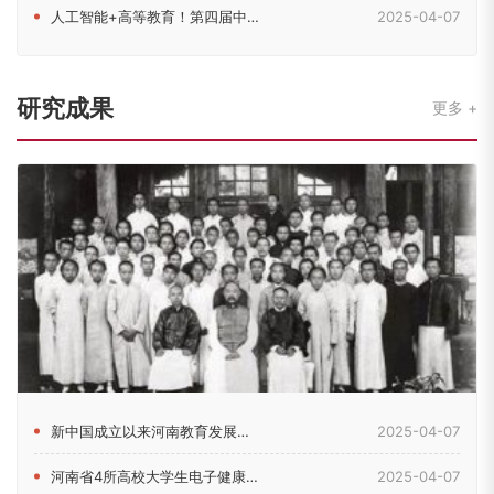
人工智能+高等教育！第四届中原高等教育（国际）论坛在郑召开
2025-04-07
研究成果
更多
新中国成立以来河南教育发展的历史脉络考察
2025-04-07
河南省4所高校大学生电子健康素养现状及影响因素研究
2025-04-07