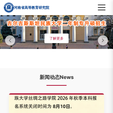
河南省高等教育研究院
了解更多
新闻动态News