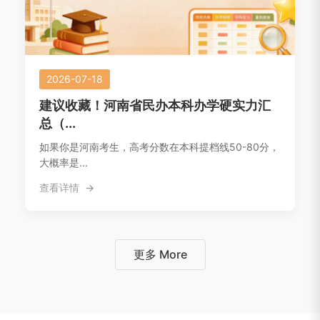
2026-07-18
建议收藏！河南省民办本科办学硬实力汇
总（...
如果你是河南考生，高考分数在本科提档线50-80分，
大概率是...
查看详情
更多 More