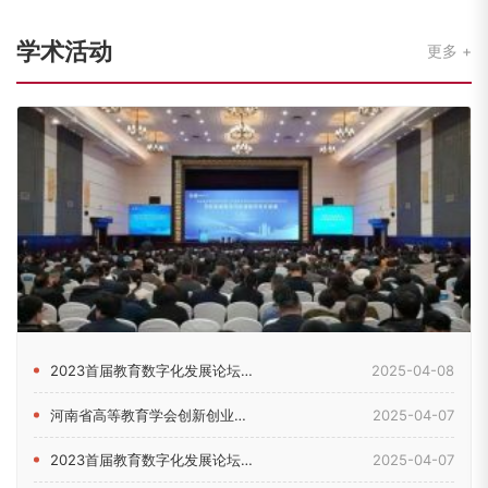
学术活动
更多
2023首届教育数字化发展论坛在郑州举行
2025-04-08
河南省高等教育学会创新创业教育分会2024年理事会暨学术年会...
2025-04-07
2023首届教育数字化发展论坛在河南郑州举行
2025-04-07