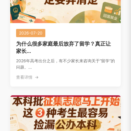
2026-07-20
为什么很多家庭最后放弃了留学？真正让
家长...
2026年高考出分之后，有不少家长来咨询关于“留学”的
问题。...
查看详情