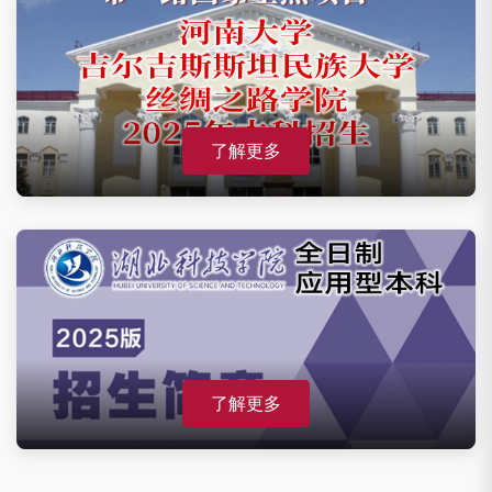
了解更多
了解更多