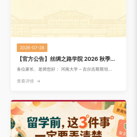
2026-07-28
【官方公告】丝绸之路学院 2026 秋季...
各位家长、老师您好： 河南大学 – 吉尔吉斯斯坦...
查看详情