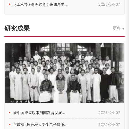
人工智能+高等教育！第四届中原高等教育（国际）论坛在郑召开
2025-04-07
研究成果
更多
新中国成立以来河南教育发展的历史脉络考察
2025-04-07
河南省4所高校大学生电子健康素养现状及影响因素研究
2025-04-07