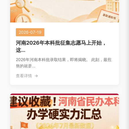
2026-07-19
河南2026年本科批征集志愿马上开始，
这...
2026年河南本科批录取结果，即将揭晓。 此刻，最煎
熬的就是...
查看详情