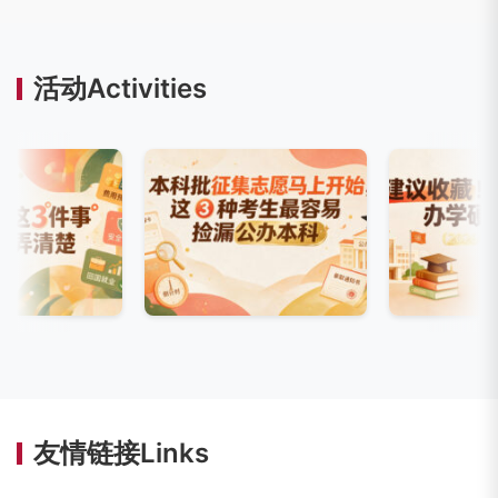
活动Activities
友情链接Links