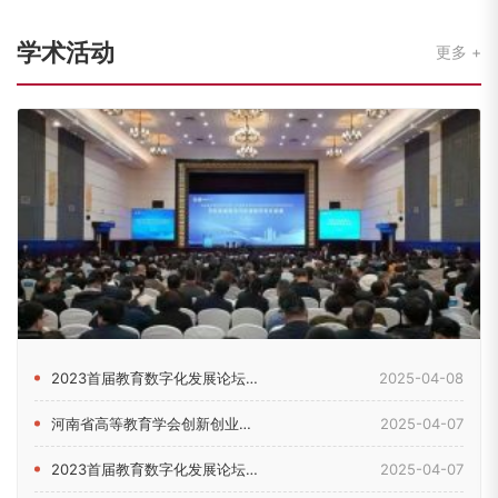
学术活动
更多
2023首届教育数字化发展论坛在郑州举行
2025-04-08
河南省高等教育学会创新创业教育分会2024年理事会暨学术年会...
2025-04-07
2023首届教育数字化发展论坛在河南郑州举行
2025-04-07