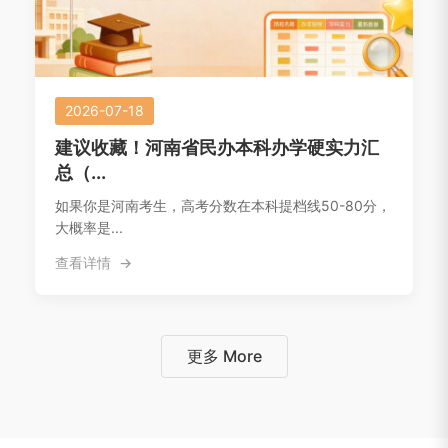
2026-07-18
建议收藏！河南省民办本科办学硬实力汇
总（...
如果你是河南考生，高考分数在本科提档线50-80分，
大概率是...
查看详情
更多 More