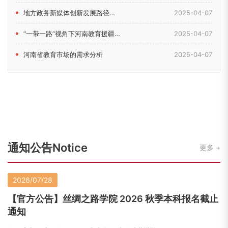
地方政务新媒体创新发展路径研究——以河南省教育厅新媒体为例
2025-04-07
“一带一路”视角下河南教育援疆问题研究
2025-04-07
河南省教育市场的需求分析
2025-04-07
通知公告Notice
更多
2026/07/28
【官方公告】丝绸之路学院 2026 秋季本科报名截止
通知