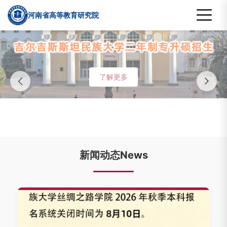
河南省高等教育研究院
了解更多
新闻动态News