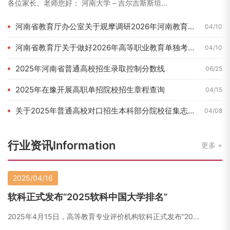
各位家长、老师您好： 河南大学 – 吉尔吉斯斯坦...
河南省教育厅办公室关于观摩调研2026年河南教育博览会的通知...
04/10
河南省教育厅关于做好2026年高等职业教育单独考试招生和技能...
04/10
2025年河南省普通高校招生录取控制分数线
06/25
2025年在豫开展高职单招院校招生章程查询
04/15
关于2025年普通高校对口招生本科部分院校征集志愿的通知
04/08
行业资讯Information
更多
2025/04/16
软科正式发布“2025软科中国大学排名”
2025年4月15日，高等教育专业评价机构软科正式发布“20...