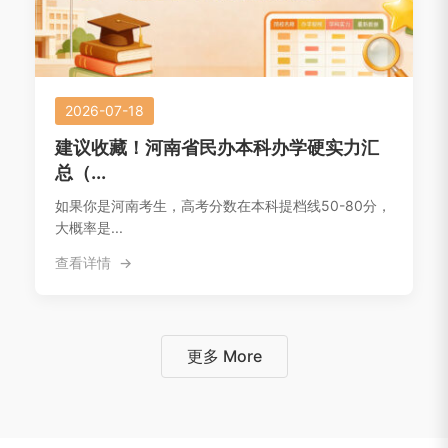
2026-07-18
建议收藏！河南省民办本科办学硬实力汇
总（...
如果你是河南考生，高考分数在本科提档线50-80分，
大概率是...
查看详情
更多 More