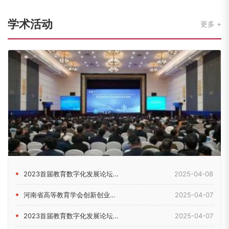
学术活动
更多
2023首届教育数字化发展论坛在郑州举行
2025-04-08
河南省高等教育学会创新创业教育分会2024年理事会暨学术年会...
2025-04-07
2023首届教育数字化发展论坛在河南郑州举行
2025-04-07