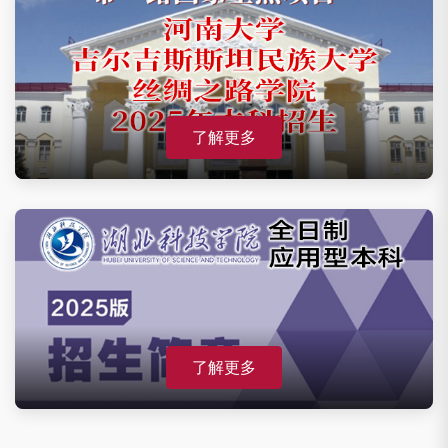
了解更多
了解更多