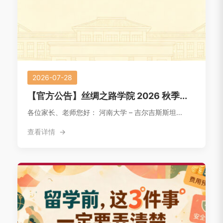
2026-07-28
【官方公告】丝绸之路学院 2026 秋季...
各位家长、老师您好： 河南大学 – 吉尔吉斯斯坦...
查看详情