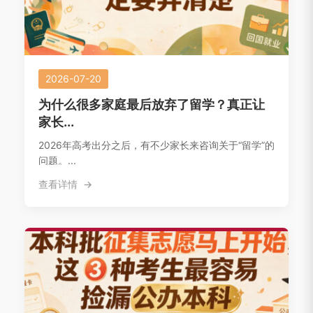
2026-07-20
为什么很多家庭最后放弃了留学？真正让
家长...
2026年高考出分之后，有不少家长来咨询关于“留学”的
问题。...
查看详情