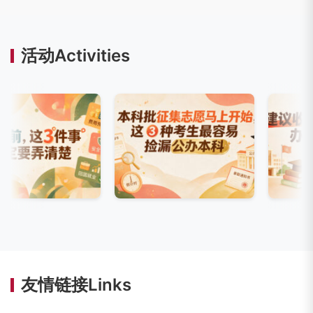
活动Activities
友情链接Links