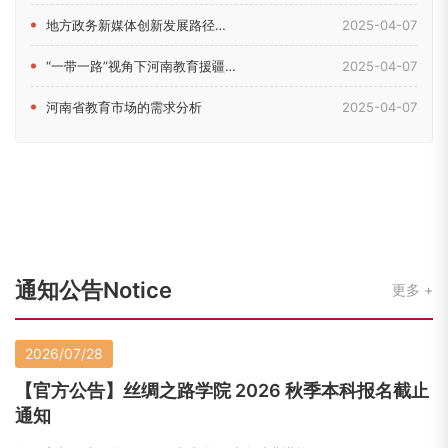
地方政务新媒体创新发展路径研究——以河南省教育厅新媒体为例
2025-04-07
“一带一路”视角下河南教育援疆问题研究
2025-04-07
河南省教育市场的需求分析
2025-04-07
通知公告Notice
更多
2026/07/28
【官方公告】丝绸之路学院 2026 秋季本科报名截止
通知