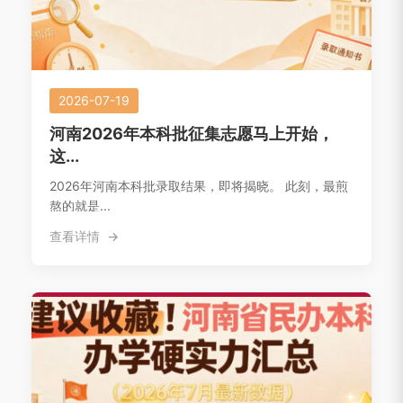
2026-07-19
河南2026年本科批征集志愿马上开始，
这...
2026年河南本科批录取结果，即将揭晓。 此刻，最煎
熬的就是...
查看详情