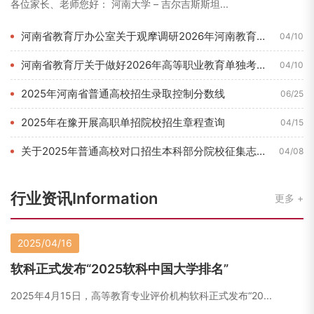
各位家长、老师您好： 河南大学 – 吉尔吉斯斯坦...
河南省教育厅办公室关于观摩调研2026年河南教育博览会的通知...
04/10
河南省教育厅关于做好2026年高等职业教育单独考试招生和技能...
04/10
2025年河南省普通高校招生录取控制分数线
06/25
2025年在豫开展高职单招院校招生章程查询
04/15
关于2025年普通高校对口招生本科部分院校征集志愿的通知
04/08
行业资讯Information
更多
2025/04/16
软科正式发布“2025软科中国大学排名”
2025年4月15日，高等教育专业评价机构软科正式发布“20...