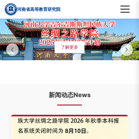
河南省高等教育研究院
了解更多
新闻动态News