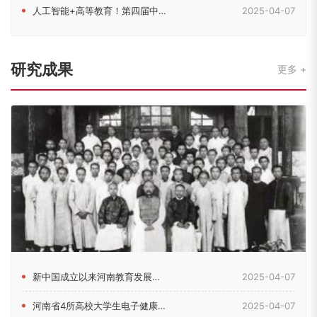
人工智能+高等教育！第四届中原高等教育（国际）论坛在郑召开
2025-04-07
研究成果
更多
新中国成立以来河南教育发展的历史脉络考察
2025-04-07
河南省4所高校大学生电子健康素养现状及影响因素研究
2025-04-07