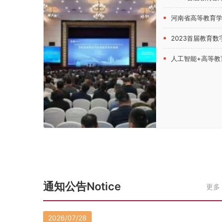
河南省高等教育学会创新创业教育分会202
2023首届教育数字化发
人工智能+高等教育！第四届中原高
通知公告Notice
更多
2026/07/28