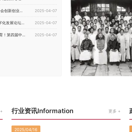
4年理事会暨学术年会...
2025-04-07
展论坛在河南郑州举行
2025-04-07
等教育（国际）论坛在郑召开
2025-04-07
行业资讯Information
更多
2025/04/16