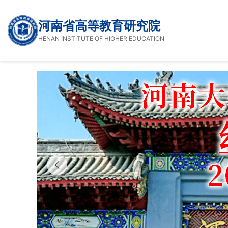
河南省高等教育研究院
HENAN INSTITUTE OF HIGHER EDUCATION