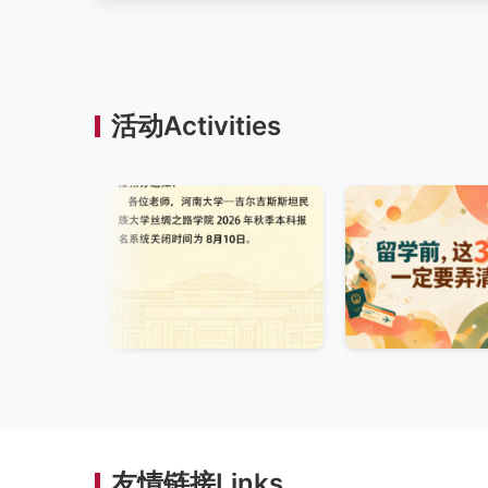
活动Activities
友情链接Links