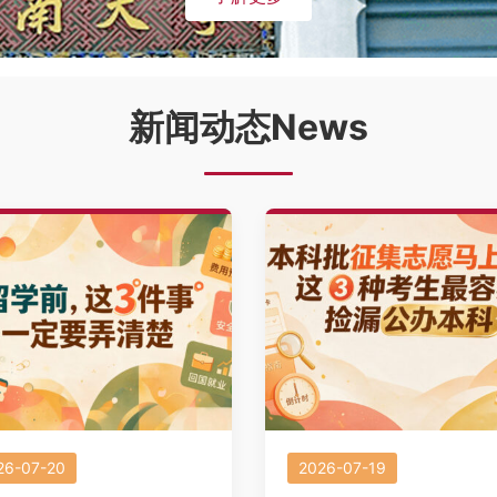
新闻动态News
26-07-20
2026-07-19