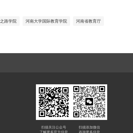
之路学院
河南大学国际教育学院
河南省教育厅
扫描关注公众号
扫描添加微信
了解更多官方信息
咨询更多信息