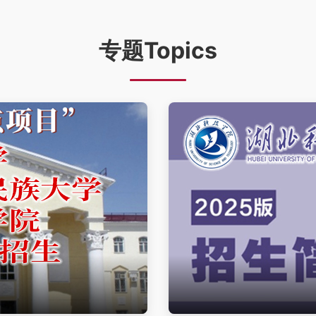
专题Topics