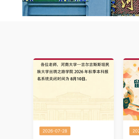
2026-07-28
20