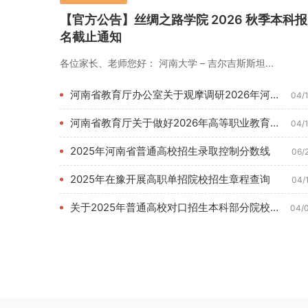
【官方公告】丝绸之路学院 2026 秋季本科报
名截止通知
各位家长、老师您好： 河南大学 – 吉尔吉斯斯坦...
河南省教育厅办公室关于观摩调研2026年河南教育博览会的通知...
04/
河南省教育厅关于做好2026年高等职业教育单独考试招生和技能...
04/
2025年河南省普通高校招生录取控制分数线
06/
2025年在豫开展高职单招院校招生章程查询
04/
关于2025年普通高校对口招生本科部分院校征集志愿的通知
04/