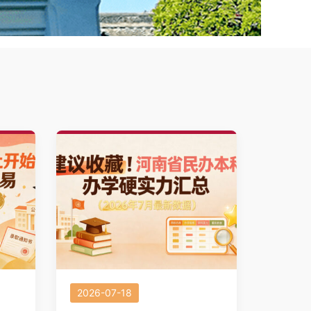
2026-07-18