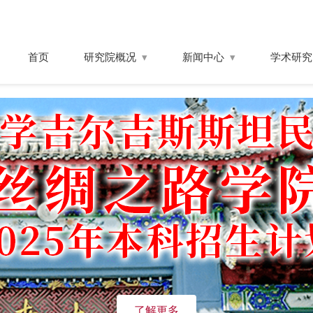
首页
研究院概况
新闻中心
学术研究
了解更多