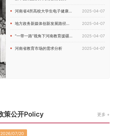
河南省4所高校大学生电子健康素养现状及影响因素研究
2025-04-07
地方政务新媒体创新发展路径研究——以河南省教育厅新媒体为例
2025-04-07
“一带一路”视角下河南教育援疆问题研究
2025-04-07
河南省教育市场的需求分析
2025-04-07
政策公开Policy
更多
2026/07/20