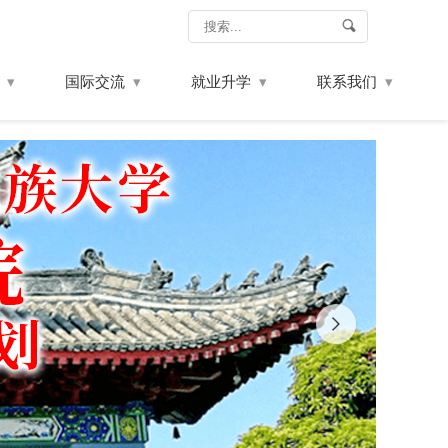
国际交流
就业升学
联系我们