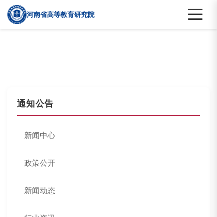
河南省高等教育研究院
通知公告
新闻中心
政策公开
新闻动态