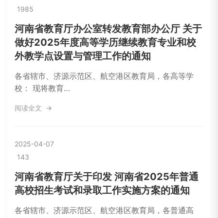
1985
河南省教育厅办公室转发教育部办公厅 关于
做好2025年度高等学历继续教育专业和校
外教学点设置与管理工作的通知
各省辖市、济源示范区、航空港区教育局，各高等学
校： 现将教育…
阅读全文
2025-04-07
143
河南省教育厅关于印发 河南省2025年普通
高校招生考试和录取工作实施方案的通知
各省辖市、济源示范区、航空港区教育局，各普通高