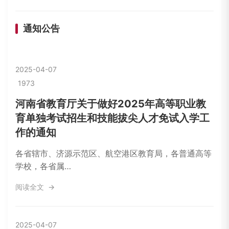
通知公告
2025-04-07
1973
河南省教育厅关于做好2025年高等职业教
育单独考试招生和技能拔尖人才免试入学工
作的通知
各省辖市、济源示范区、航空港区教育局，各普通高等
学校，各省属…
阅读全文
2025-04-07