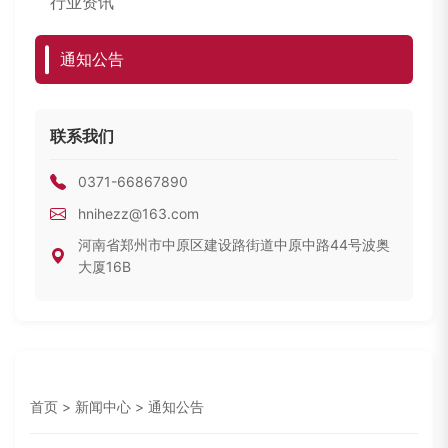
行业资讯
通知公告
联系我们
0371-66867890
hnihezz@163.com
河南省郑州市中原区建设路街道中原中路44号波奥
大厦16B
首页
>
新闻中心
> 通知公告