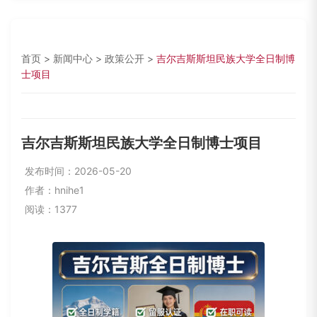
首页
>
新闻中心
>
政策公开
>
吉尔吉斯斯坦民族大学全日制博
士项目
吉尔吉斯斯坦民族大学全日制博士项目
发布时间：2026-05-20
作者：hnihe1
阅读：1377