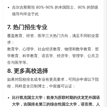
吉尔吉斯斯坦 80%-90% 的本国院士、90% 的部级
领导均毕业于此
7.
热门招生专业
覆盖教育、经管、医学三大热门方向，满足不同职业需
求：
教育学、心理学、社会经济教育、物理和数学教育、哲
学教育、科学教育、语言学、经济学、管理学、公共卫
生与医学等。
8. 更多高校选择
如果对院校排名或专业有更高要求，可同步申请以下院
校，同样是全日制博士，中留服可认证：
比什凯克国立大学：前身为苏联时期的伏龙芝外国语
大学，吉国排名第三的综合性国立大学，语言类、人