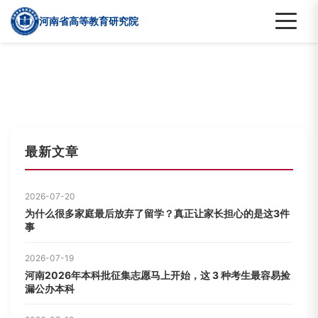
河南省高等教育研究院
最新文章
2026-07-20
为什么很多家庭最后放弃了留学？真正让家长担心的是这3件
事
2026-07-19
河南2026年本科批征集志愿马上开始，这 3 种考生最容易捡
漏公办本科