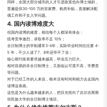
同样，全国大部分城市的人才引进政策也向博士倾斜，
普遍提供30-100 万的安家费、购房补贴，直接解决配
偶工作和子女入学问题。
4. 国内读博难度大
但国内读博的难度，相信每个人都深有体会：
统考竞争激烈，录取率不足 10%；
全日制博士的学制通常3-4年，实际毕业时间往往要 4-
5 年，不少人读了7、8年还毕不了业；
核心期刊发表要求越来越高，毕业压力巨大。
相对容易的非全日制博士，又面临认可度不高，学费贵
等问题。
对于已经工作的人来说，根本没有时间和精力去走国内
读博这条路。
这也是为什么越来越多的人，把目光投向了吉尔吉斯斯
坦民族大学的全日制博士项目。