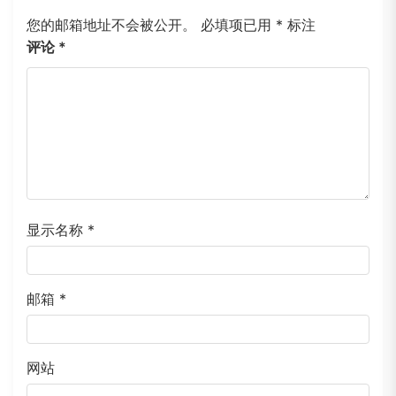
您的邮箱地址不会被公开。
必填项已用
*
标注
评论
*
显示名称
*
邮箱
*
网站