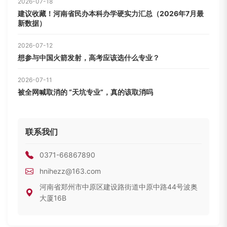
2026-07-18
建议收藏！河南省民办本科办学硬实力汇总（2026年7月最
新数据）
2026-07-12
想参与中国火箭发射，高考应该选什么专业？
2026-07-11
被全网喊取消的 “天坑专业”，真的该取消吗
联系我们
0371-66867890
hnihezz@163.com
河南省郑州市中原区建设路街道中原中路44号波奥
大厦16B