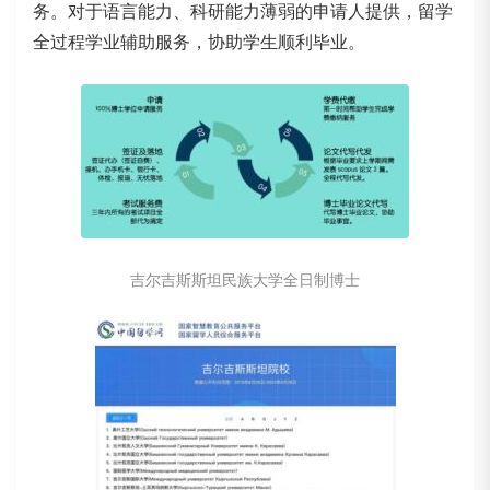
务。对于语言能力、科研能力薄弱的申请人提供，留学
全过程学业辅助服务，协助学生顺利毕业。
吉尔吉斯斯坦民族大学全日制博士