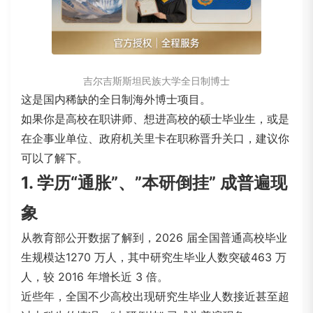
吉尔吉斯斯坦民族大学全日制博士
这是国内稀缺的全日制海外博士项目。
如果你是高校在职讲师、想进高校的硕士毕业生，或是
在企事业单位、政府机关里卡在职称晋升关口，建议你
可以了解下。
1. 学历“通胀”、”本研倒挂” 成普遍现
象
从教育部公开数据了解到，2026 届全国普通高校毕业
生规模达1270 万人，其中研究生毕业人数突破463 万
人，较 2016 年增长近 3 倍。
近些年，全国不少高校出现研究生毕业人数接近甚至超