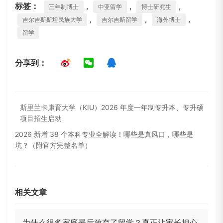
标签：
,
,
,
三年制博士
中亚留学
博士研究生
,
,
,
吉尔吉斯斯坦民族大学
吉尔吉斯留学
海外博士
留学
分享到：
斯里兰卡康育大学（KIU）2026 年度一年制专升本、专升硕
项目招生启动
2026 新增 38 个本科专业全解读！哪些是真风口，哪些是
坑？（附官方完整名单）
相关文章
为什么很多家庭最后放弃了留学？真正让家长担心