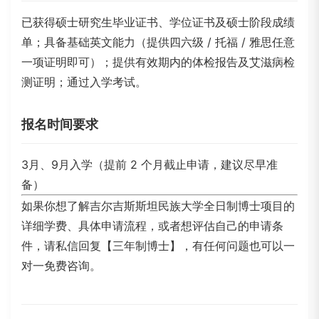
已获得硕士研究生毕业证书、学位证书及硕士阶段成绩
单；具备基础英文能力（提供四六级 / 托福 / 雅思任意
一项证明即可）；提供有效期内的体检报告及艾滋病检
测证明；通过入学考试。
报名时间要求
3月、9月入学（提前 2 个月截止申请，建议尽早准
备）
如果你想了解吉尔吉斯斯坦民族大学全日制博士项目的
详细学费、具体申请流程，或者想评估自己的申请条
件，请私信回复【三年制博士】，有任何问题也可以一
对一免费咨询。