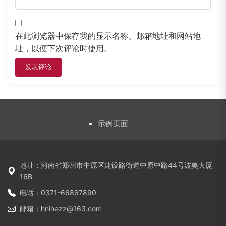
在此浏览器中保存我的显示名称、邮箱地址和网站地
址，以便下次评论时使用。
示例页面
地址：河南省郑州市中原区建设路街道中原中路44号波奥大厦
16B
电话：0371-66867890
邮箱：hnihezz@163.com