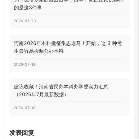
的是这3件事
2026-07-20
河南2026年本科批征集志愿马上开始，这 3 种考
生最容易捡漏公办本科
2026-07-19
建议收藏！河南省民办本科办学硬实力汇总
（2026年7月最新数据）
2026-07-18
发表回复