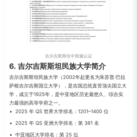
吉尔吉斯斯坦中留服认证
6.
吉尔吉斯斯坦民族大学简介
吉尔吉斯斯坦民族大学（2002年起更名为
朱苏普·巴拉
萨根吉尔吉斯国立
大学
），是吉国总统直管顶尖国立大
学，成立于1925年，是中亚地区历史最悠久、综合实
力最强的高等学府之一。
2025 年 QS 世界大学排名：1201–1400 位
2025 年 QS 亚洲大学排名：第 381 名
中亚地区大学排名：第 25 位