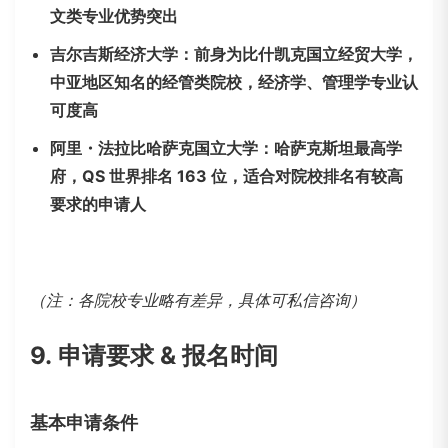
文类专业优势突出
吉尔吉斯经济大学：前身为比什凯克国立经贸大学，
中亚地区知名的经管类院校，经济学、管理学专业认
可度高
阿里・法拉比哈萨克国立大学：哈萨克斯坦最高学
府，QS 世界排名 163 位，适合对院校排名有较高
要求的申请人
（注：各院校专业略有差异，具体可私信咨询）
9.
申请要求 & 报名时间
基本申请条件