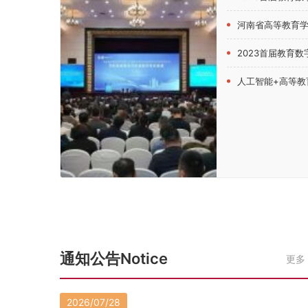
河南省高等教育学会创新创业教育分会202
2023首届教育数字化发
人工智能+高等教育！第四届中原高
通知公告Notice
更多
2026/07/28