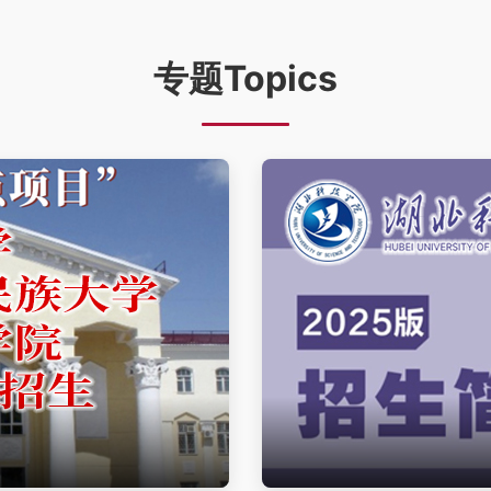
专题Topics