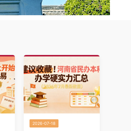
2026-07-18