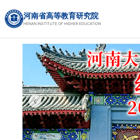
河南省高等教育研究院
HENAN INSTITUTE OF HIGHER EDUCATION