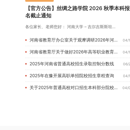
【官方公告】丝绸之路学院 2026 秋季本科报
名截止通知
各位家长、老师您好： 河南大学 – 吉尔吉斯斯坦...
河南省教育厅办公室关于观摩调研2026年河南教育博览会的通知...
04/
河南省教育厅关于做好2026年高等职业教育单独考试招生和技能...
04/
2025年河南省普通高校招生录取控制分数线
06/
2025年在豫开展高职单招院校招生章程查询
04/
关于2025年普通高校对口招生本科部分院校征集志愿的通知
04/