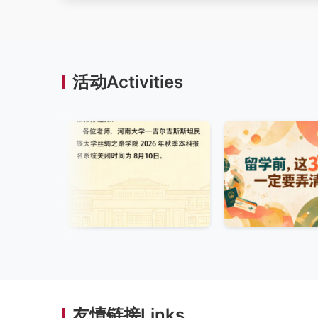
活动Activities
友情链接Links