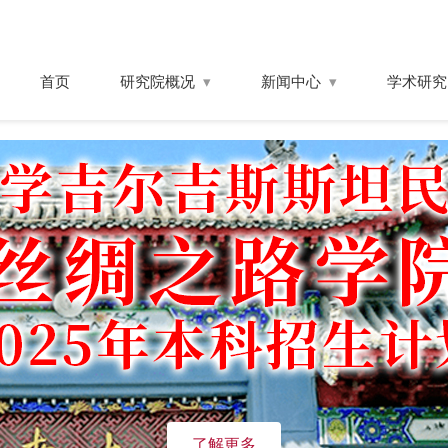
首页
研究院概况
新闻中心
学术研究
了解更多