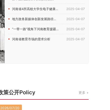
河南省4所高校大学生电子健康素养现状及影响因素研究
2025-04-07
地方政务新媒体创新发展路径研究——以河南省教育厅新媒体为例
2025-04-07
“一带一路”视角下河南教育援疆问题研究
2025-04-07
河南省教育市场的需求分析
2025-04-07
政策公开Policy
更多
2026/07/20