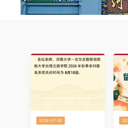
2026-07-28
20