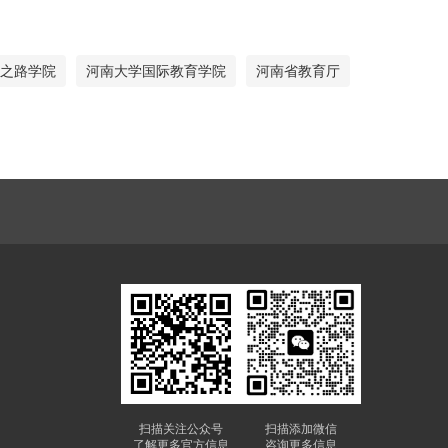
之路学院
河南大学国际教育学院
河南省教育厅
扫描关注公众号
扫描添加微信
了解更多官方信息
咨询更多信息