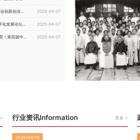
4年理事会暨学术年会...
2025-04-07
展论坛在河南郑州举行
2025-04-07
等教育（国际）论坛在郑召开
2025-04-07
行业资讯Information
更多
2025/04/16