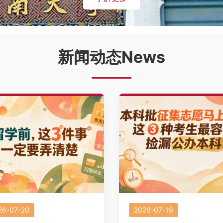
新闻动态News
26-07-20
2026-07-19