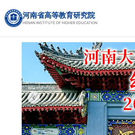
河南省高等教育研究院
HENAN INSTITUTE OF HIGHER EDUCATION