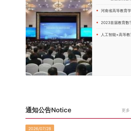
河南省高等教育学会创新创业教育分会202
2023首届教育数字化发
人工智能+高等教育！第四届中原高
通知公告Notice
更多
2026/07/28