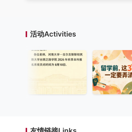
活动Activities
友情链接Links