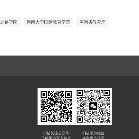
之路学院
河南大学国际教育学院
河南省教育厅
扫描关注公众号
扫描添加微信
了解更多官方信息
咨询更多信息