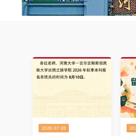
2026-07-28
20