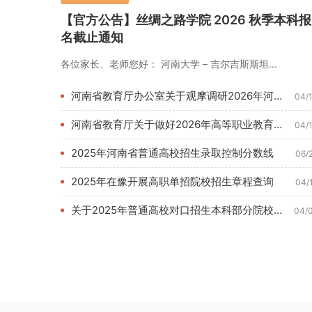
【官方公告】丝绸之路学院 2026 秋季本科报
名截止通知
各位家长、老师您好： 河南大学 – 吉尔吉斯斯坦...
河南省教育厅办公室关于观摩调研2026年河南教育博览会的通知...
04/
河南省教育厅关于做好2026年高等职业教育单独考试招生和技能...
04/
2025年河南省普通高校招生录取控制分数线
06/
2025年在豫开展高职单招院校招生章程查询
04/
关于2025年普通高校对口招生本科部分院校征集志愿的通知
04/