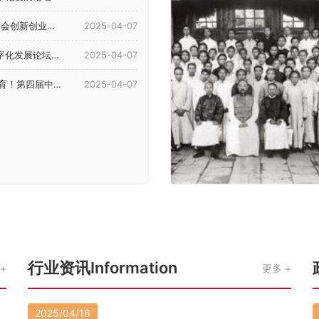
4年理事会暨学术年会...
2025-04-07
展论坛在河南郑州举行
2025-04-07
等教育（国际）论坛在郑召开
2025-04-07
行业资讯Information
更多
2025/04/16