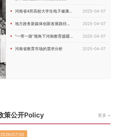
河南省4所高校大学生电子健康素养现状及影响因素研究
2025-04-07
地方政务新媒体创新发展路径研究——以河南省教育厅新媒体为例
2025-04-07
“一带一路”视角下河南教育援疆问题研究
2025-04-07
河南省教育市场的需求分析
2025-04-07
政策公开Policy
更多
2026/07/20