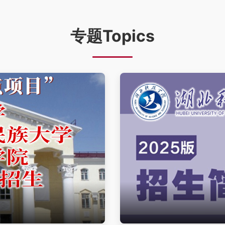
专题Topics