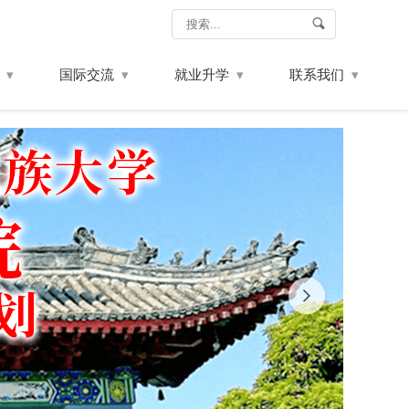
国际交流
就业升学
联系我们