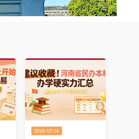
2026-07-18