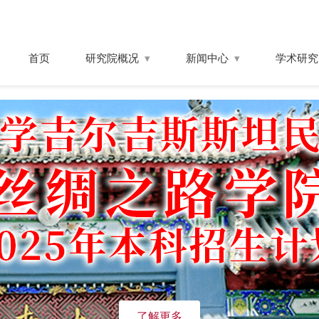
首页
研究院概况
新闻中心
学术研究
了解更多