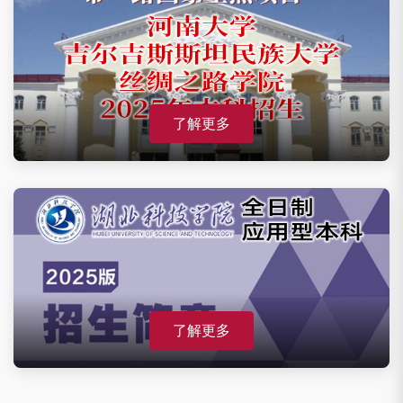
了解更多
了解更多