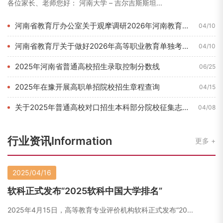
各位家长、老师您好： 河南大学 – 吉尔吉斯斯坦...
河南省教育厅办公室关于观摩调研2026年河南教育博览会的通知...
04/10
河南省教育厅关于做好2026年高等职业教育单独考试招生和技能...
04/10
2025年河南省普通高校招生录取控制分数线
06/25
2025年在豫开展高职单招院校招生章程查询
04/15
关于2025年普通高校对口招生本科部分院校征集志愿的通知
04/08
行业资讯Information
更多
2025/04/16
软科正式发布“2025软科中国大学排名”
2025年4月15日，高等教育专业评价机构软科正式发布“20...