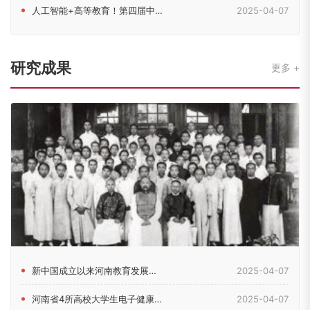
人工智能+高等教育！第四届中原高等教育（国际）论坛在郑召开
2025-04-07
研究成果
更多
新中国成立以来河南教育发展的历史脉络考察
2025-04-07
河南省4所高校大学生电子健康素养现状及影响因素研究
2025-04-07