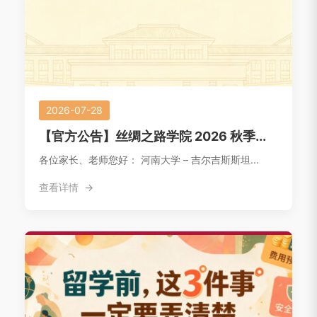
2026-07-28
【官方公告】丝绸之路学院 2026 秋季...
各位家长、老师您好： 河南大学 – 吉尔吉斯斯坦...
查看详情