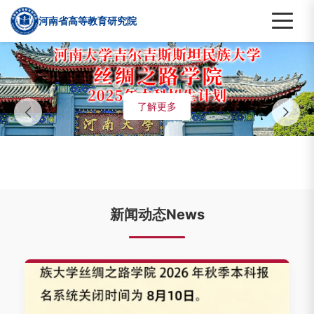
河南省高等教育研究院
了解更多
新闻动态News