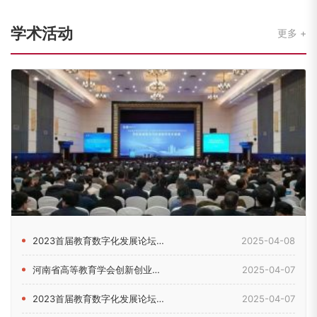
学术活动
更多
2023首届教育数字化发展论坛在郑州举行
2025-04-08
河南省高等教育学会创新创业教育分会2024年理事会暨学术年会...
2025-04-07
2023首届教育数字化发展论坛在河南郑州举行
2025-04-07