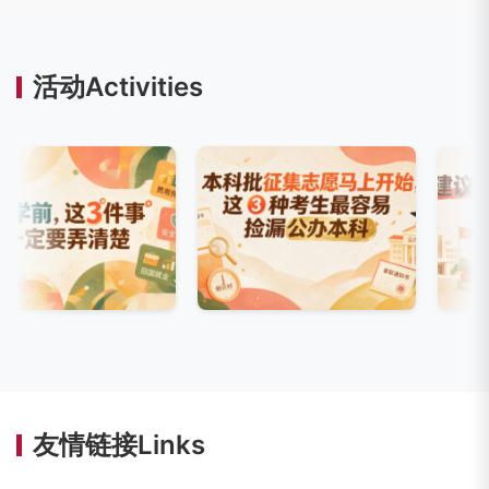
活动Activities
友情链接Links