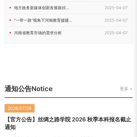
地方政务新媒体创新发展路径研究——以河南省教育厅新媒体为例
2025-04-07
“一带一路”视角下河南教育援疆问题研究
2025-04-07
河南省教育市场的需求分析
2025-04-07
通知公告Notice
更多
2026/07/28
【官方公告】丝绸之路学院 2026 秋季本科报名截止
通知