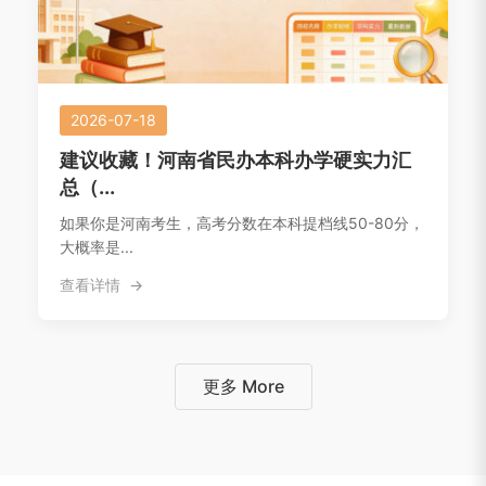
2026-07-18
建议收藏！河南省民办本科办学硬实力汇
总（...
如果你是河南考生，高考分数在本科提档线50-80分，
大概率是...
查看详情
更多 More