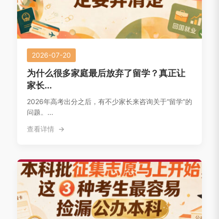
2026-07-20
为什么很多家庭最后放弃了留学？真正让
家长...
2026年高考出分之后，有不少家长来咨询关于“留学”的
问题。...
查看详情