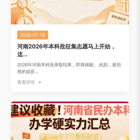
2026-07-19
河南2026年本科批征集志愿马上开始，
这...
2026年河南本科批录取结果，即将揭晓。 此刻，最煎
熬的就是...
查看详情