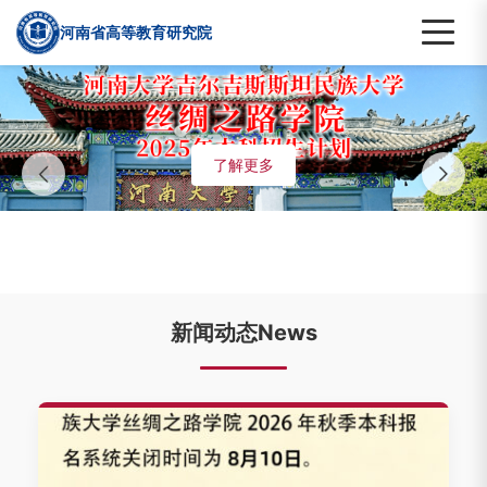
河南省高等教育研究院
了解更多
新闻动态News