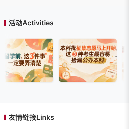
活动Activities
友情链接Links