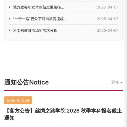
地方政务新媒体创新发展路径研究——以河南省教育厅新媒体为例
2025-04-07
“一带一路”视角下河南教育援疆问题研究
2025-04-07
河南省教育市场的需求分析
2025-04-07
通知公告Notice
更多
2026/07/28
【官方公告】丝绸之路学院 2026 秋季本科报名截止
通知