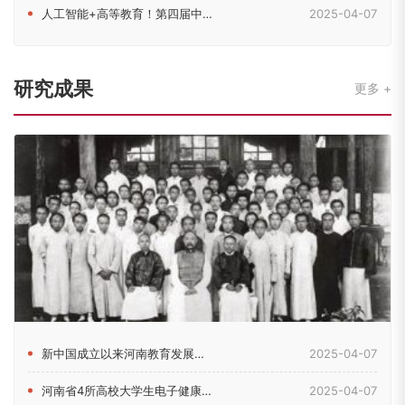
人工智能+高等教育！第四届中原高等教育（国际）论坛在郑召开
2025-04-07
研究成果
更多
新中国成立以来河南教育发展的历史脉络考察
2025-04-07
河南省4所高校大学生电子健康素养现状及影响因素研究
2025-04-07