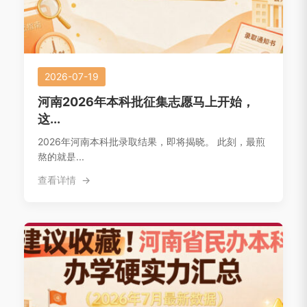
2026-07-19
河南2026年本科批征集志愿马上开始，
这...
2026年河南本科批录取结果，即将揭晓。 此刻，最煎
熬的就是...
查看详情