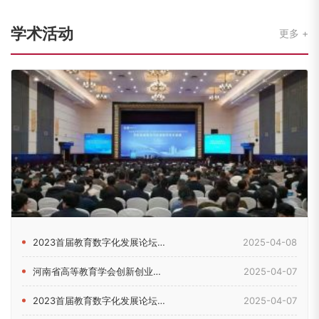
学术活动
更多
2023首届教育数字化发展论坛在郑州举行
2025-04-08
河南省高等教育学会创新创业教育分会2024年理事会暨学术年会...
2025-04-07
2023首届教育数字化发展论坛在河南郑州举行
2025-04-07