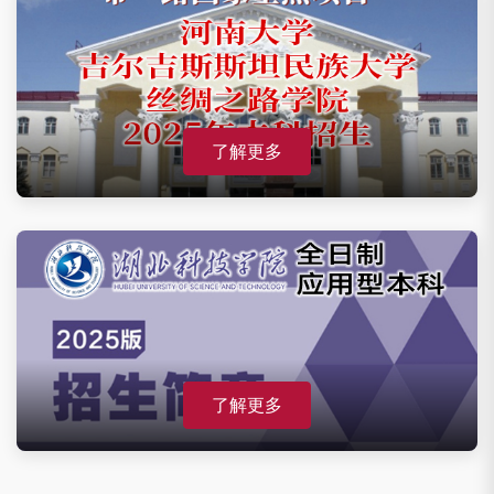
了解更多
了解更多