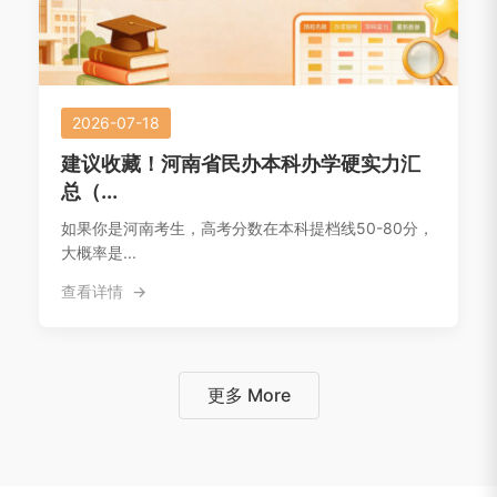
2026-07-18
建议收藏！河南省民办本科办学硬实力汇
总（...
如果你是河南考生，高考分数在本科提档线50-80分，
大概率是...
查看详情
更多 More