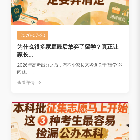
2026-07-20
为什么很多家庭最后放弃了留学？真正让
家长...
2026年高考出分之后，有不少家长来咨询关于“留学”的
问题。...
查看详情