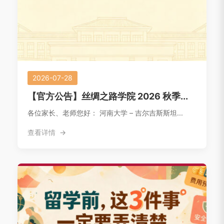
2026-07-28
【官方公告】丝绸之路学院 2026 秋季...
各位家长、老师您好： 河南大学 – 吉尔吉斯斯坦...
查看详情