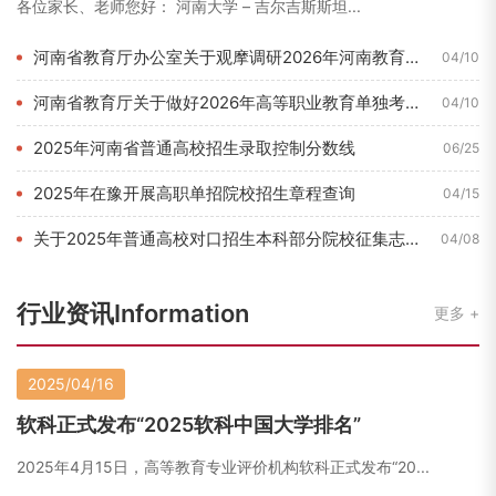
各位家长、老师您好： 河南大学 – 吉尔吉斯斯坦...
河南省教育厅办公室关于观摩调研2026年河南教育博览会的通知...
04/10
河南省教育厅关于做好2026年高等职业教育单独考试招生和技能...
04/10
2025年河南省普通高校招生录取控制分数线
06/25
2025年在豫开展高职单招院校招生章程查询
04/15
关于2025年普通高校对口招生本科部分院校征集志愿的通知
04/08
行业资讯Information
更多
2025/04/16
软科正式发布“2025软科中国大学排名”
2025年4月15日，高等教育专业评价机构软科正式发布“20...