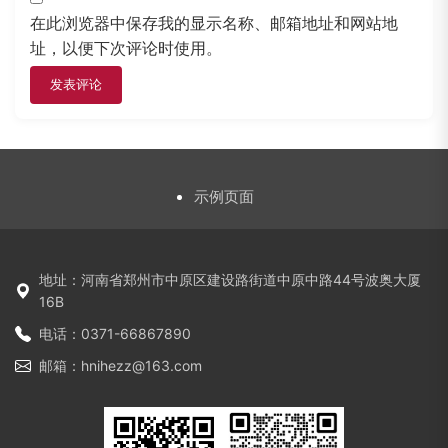
在此浏览器中保存我的显示名称、邮箱地址和网站地
址，以便下次评论时使用。
示例页面
地址：河南省郑州市中原区建设路街道中原中路44号波奥大厦
16B
电话：0371-66867890
邮箱：hnihezz@163.com