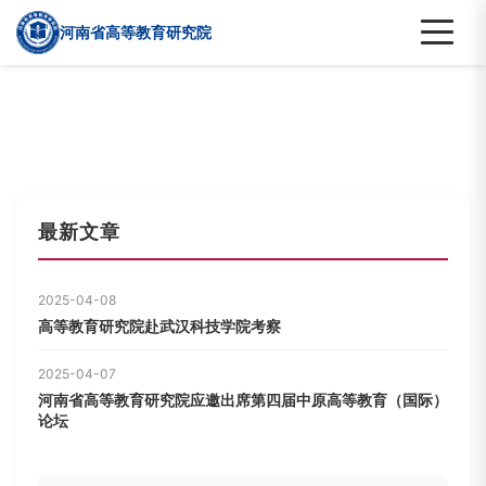
河南省高等教育研究院
最新文章
2025-04-08
高等教育研究院赴武汉科技学院考察
2025-04-07
河南省高等教育研究院应邀出席第四届中原高等教育（国际）
论坛