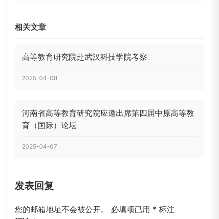
相关文章
高等教育研究院赴武汉科技学院考察
2025-04-08
河南省高等教育研究院应邀出席第四届中原高等教
育（国际）论坛
2025-04-07
发表回复
您的邮箱地址不会被公开。
必填项已用
*
标注