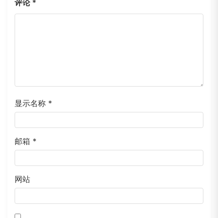
评论
*
显示名称
*
邮箱
*
网站