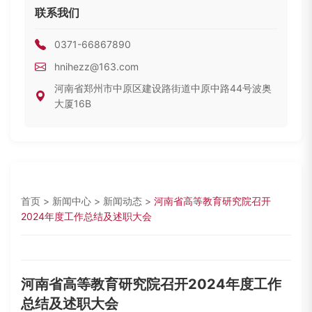
联系我们
0371-66867890
hnihezz@163.com
河南省郑州市中原区建设路街道中原中路44号波奥
大厦16B
首页
>
新闻中心
>
新闻动态
>
河南省高等教育研究院召开
2024年度工作总结及述职大会
河南省高等教育研究院召开2024年度工作
总结及述职大会