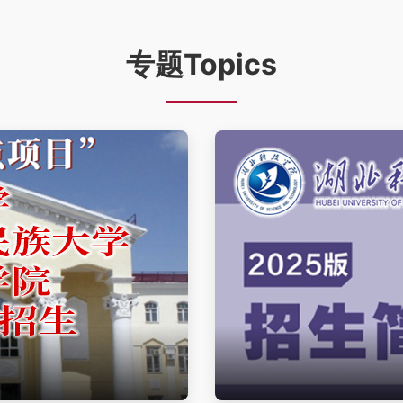
专题Topics