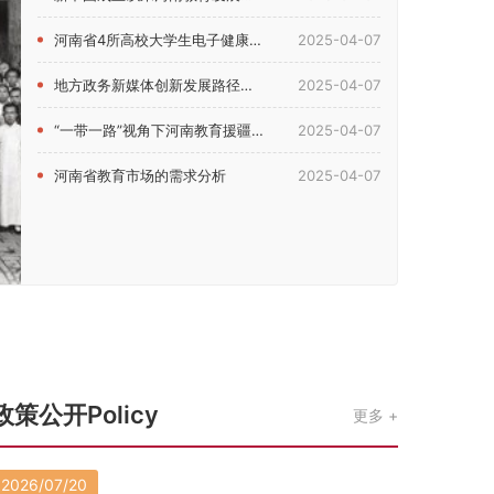
河南省4所高校大学生电子健康素养现状及影响因素研究
2025-04-07
地方政务新媒体创新发展路径研究——以河南省教育厅新媒体为例
2025-04-07
“一带一路”视角下河南教育援疆问题研究
2025-04-07
河南省教育市场的需求分析
2025-04-07
政策公开Policy
更多
2026/07/20