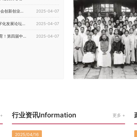
4年理事会暨学术年会...
2025-04-07
展论坛在河南郑州举行
2025-04-07
等教育（国际）论坛在郑召开
2025-04-07
行业资讯Information
更多
2025/04/16