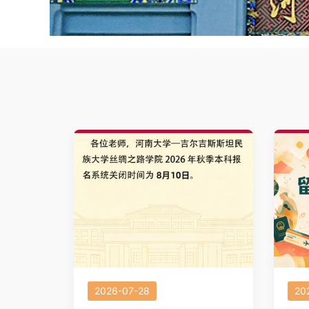
2026-07-28
20