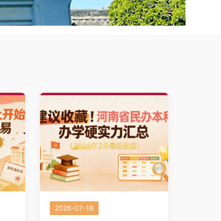
2026-07-18