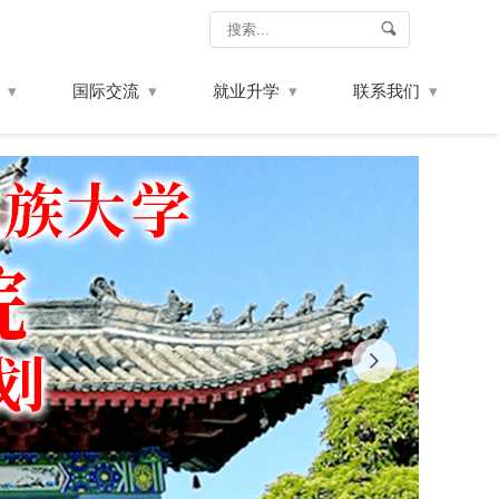
国际交流
就业升学
联系我们