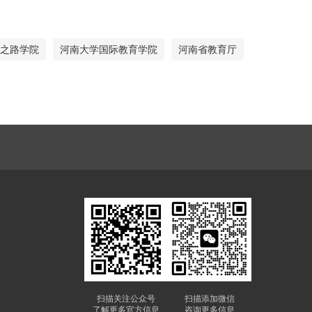
之路学院
河南大学国际教育学院
河南省教育厅
扫描关注公众号
扫描添加微信
了解更多官方信息
咨询更多信息