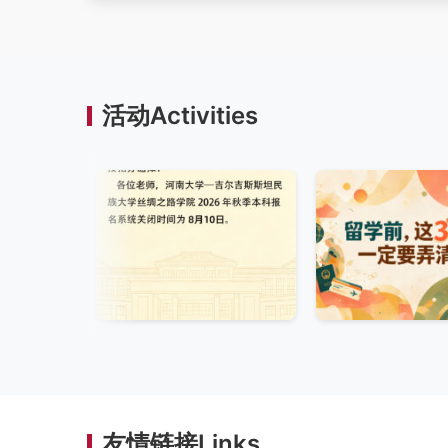
活动Activities
友情链接Links