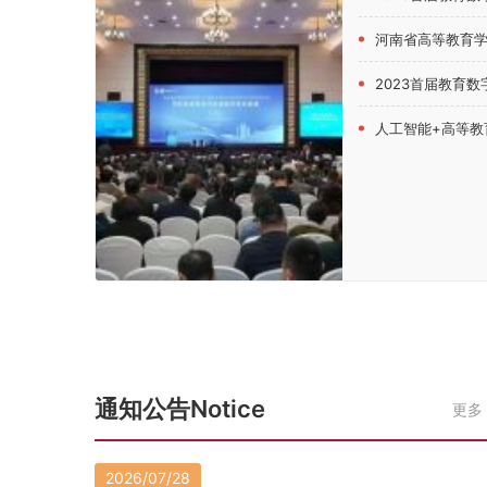
河南省高等教育学会创新创业教育分会202
2023首届教育数字化发
人工智能+高等教育！第四届中原高
通知公告Notice
更多
2026/07/28