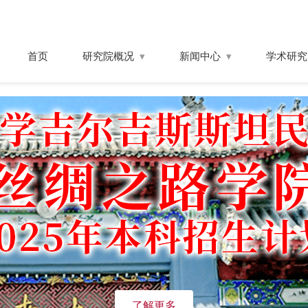
首页
研究院概况
新闻中心
学术研究
了解更多