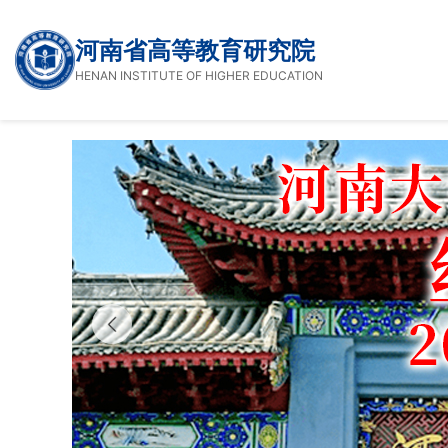
河南省高等教育研究院
HENAN INSTITUTE OF HIGHER EDUCATION