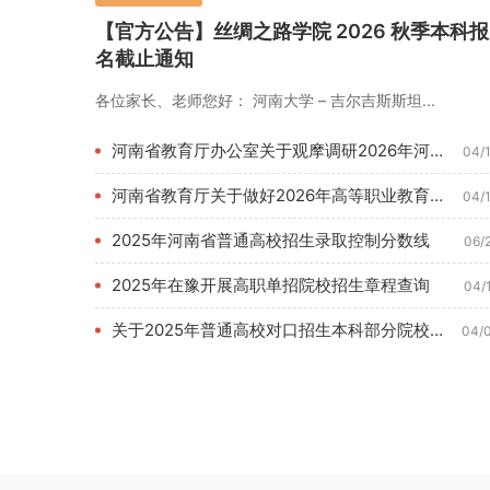
【官方公告】丝绸之路学院 2026 秋季本科报
名截止通知
各位家长、老师您好： 河南大学 – 吉尔吉斯斯坦...
河南省教育厅办公室关于观摩调研2026年河南教育博览会的通知...
04/
河南省教育厅关于做好2026年高等职业教育单独考试招生和技能...
04/
2025年河南省普通高校招生录取控制分数线
06/
2025年在豫开展高职单招院校招生章程查询
04/
关于2025年普通高校对口招生本科部分院校征集志愿的通知
04/