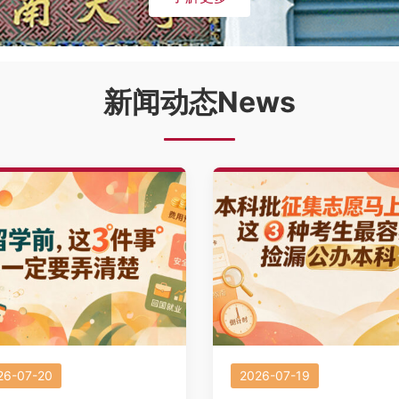
新闻动态News
26-07-20
2026-07-19