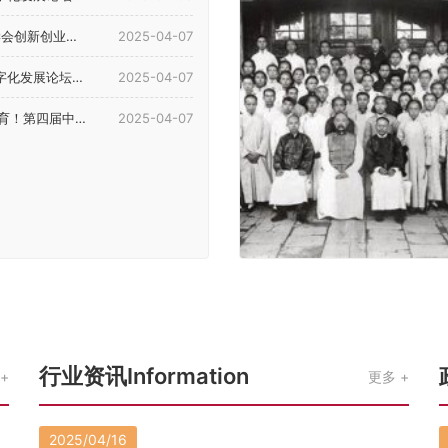
4年理事会暨学术年会...
2025-04-07
展论坛在河南郑州举行
2025-04-07
等教育（国际）论坛在郑召开
2025-04-07
行业资讯Information
更多
2025/04/16