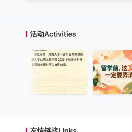
活动Activities
友情链接Links