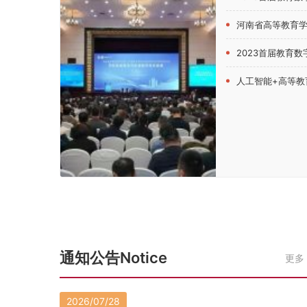
河南省高等教育学会创新创业教育分会202
2023首届教育数字化发
人工智能+高等教育！第四届中原高
通知公告Notice
更多
2026/07/28