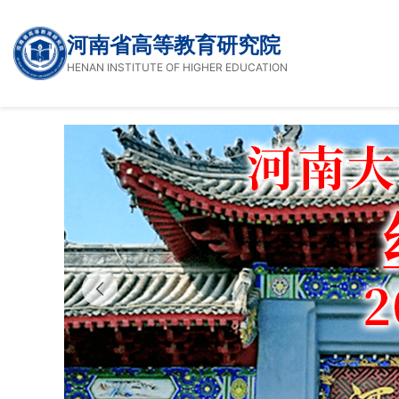
河南省高等教育研究院
HENAN INSTITUTE OF HIGHER EDUCATION