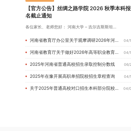
【官方公告】丝绸之路学院 2026 秋季本科报
名截止通知
各位家长、老师您好： 河南大学 – 吉尔吉斯斯坦...
河南省教育厅办公室关于观摩调研2026年河南教育博览会的通知...
04/
河南省教育厅关于做好2026年高等职业教育单独考试招生和技能...
04/
2025年河南省普通高校招生录取控制分数线
06/
2025年在豫开展高职单招院校招生章程查询
04/
关于2025年普通高校对口招生本科部分院校征集志愿的通知
04/