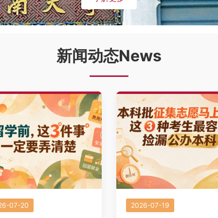
新闻动态News
26-07-20
2026-07-19