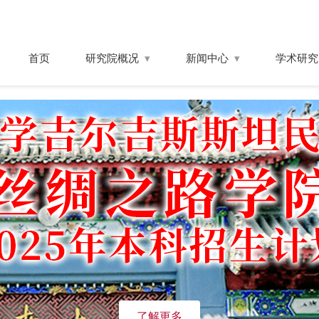
首页
研究院概况
新闻中心
学术研究
了解更多