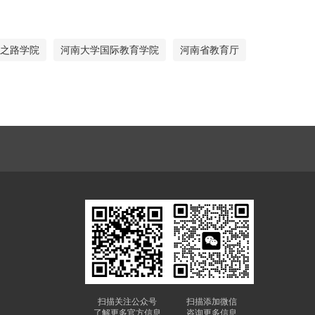
之路学院
河南大学国际教育学院
河南省教育厅
扫描关注公众号
扫描添加微信
了解更多官方信息
咨询更多信息