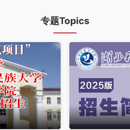
专题Topics