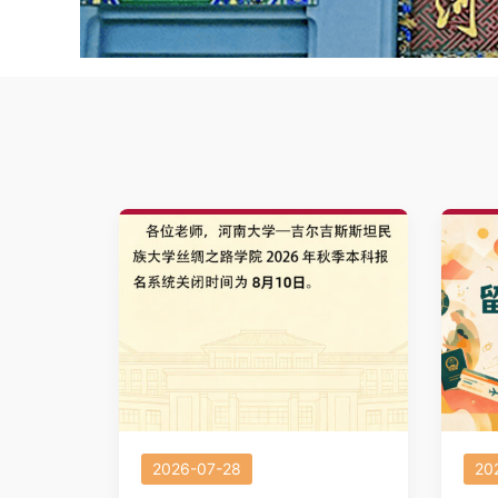
2026-07-28
20