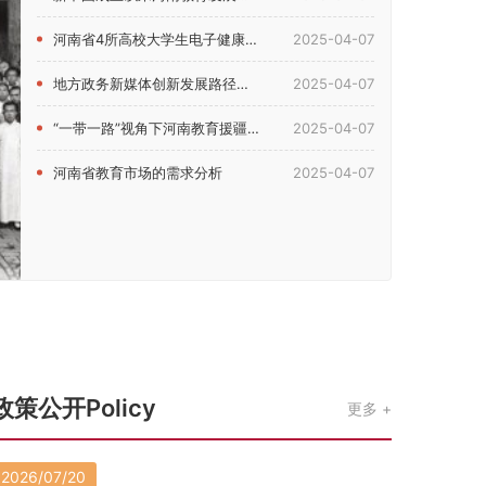
河南省4所高校大学生电子健康素养现状及影响因素研究
2025-04-07
地方政务新媒体创新发展路径研究——以河南省教育厅新媒体为例
2025-04-07
“一带一路”视角下河南教育援疆问题研究
2025-04-07
河南省教育市场的需求分析
2025-04-07
政策公开Policy
更多
2026/07/20