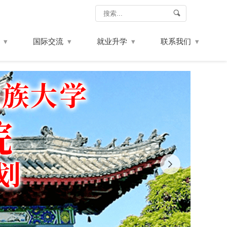
国际交流
就业升学
联系我们