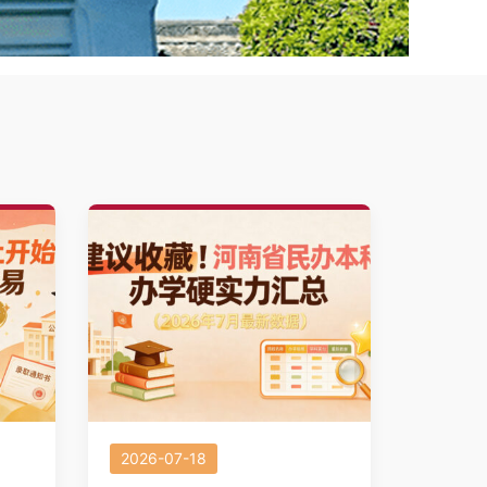
2026-07-18