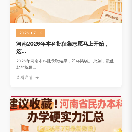
2026-07-19
河南2026年本科批征集志愿马上开始，
这...
2026年河南本科批录取结果，即将揭晓。 此刻，最煎
熬的就是...
查看详情