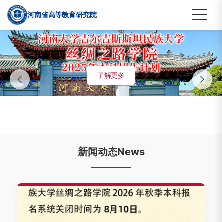
河南省高等教育研究院
了解更多
新闻动态News