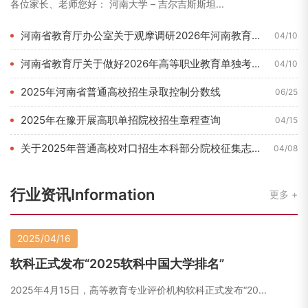
各位家长、老师您好： 河南大学 – 吉尔吉斯斯坦...
河南省教育厅办公室关于观摩调研2026年河南教育博览会的通知...
04/10
河南省教育厅关于做好2026年高等职业教育单独考试招生和技能...
04/10
2025年河南省普通高校招生录取控制分数线
06/25
2025年在豫开展高职单招院校招生章程查询
04/15
关于2025年普通高校对口招生本科部分院校征集志愿的通知
04/08
行业资讯Information
更多
2025/04/16
软科正式发布“2025软科中国大学排名”
2025年4月15日，高等教育专业评价机构软科正式发布“20...