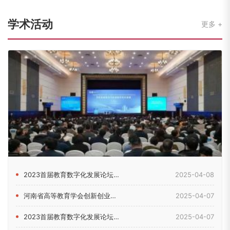
学术活动
更多
2023首届教育数字化发展论坛在郑州举行
2025-04-08
河南省高等教育学会创新创业教育分会2024年理事会暨学术年会...
2025-04-07
2023首届教育数字化发展论坛在河南郑州举行
2025-04-07