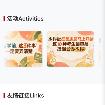
活动Activities
友情链接Links