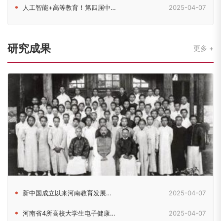
人工智能+高等教育！第四届中原高等教育（国际）论坛在郑召开
2025-04-07
研究成果
更多
新中国成立以来河南教育发展的历史脉络考察
2025-04-07
河南省4所高校大学生电子健康素养现状及影响因素研究
2025-04-07