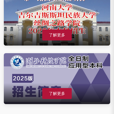
了解更多
了解更多