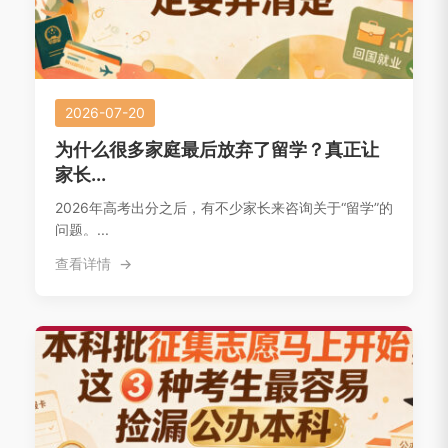
2026-07-20
为什么很多家庭最后放弃了留学？真正让
家长...
2026年高考出分之后，有不少家长来咨询关于“留学”的
问题。...
查看详情