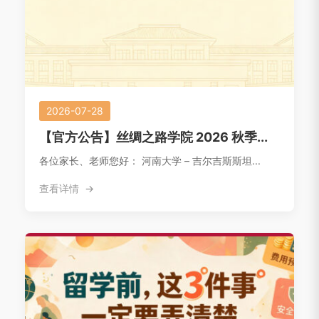
2026-07-28
【官方公告】丝绸之路学院 2026 秋季...
各位家长、老师您好： 河南大学 – 吉尔吉斯斯坦...
查看详情