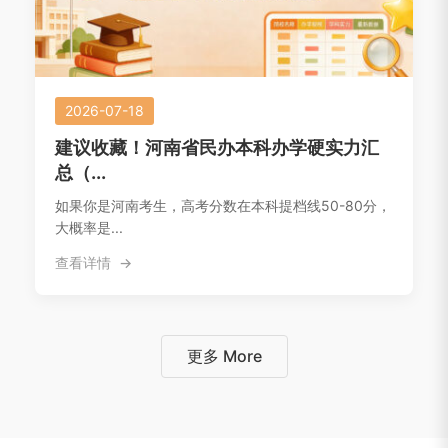
2026-07-18
建议收藏！河南省民办本科办学硬实力汇
总（...
如果你是河南考生，高考分数在本科提档线50-80分，
大概率是...
查看详情
更多 More