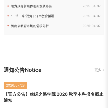
地方政务新媒体创新发展路径研究——以河南省教育厅新媒体为例
2025-04-07
“一带一路”视角下河南教育援疆问题研究
2025-04-07
河南省教育市场的需求分析
2025-04-07
通知公告Notice
更多
2026/07/28
【官方公告】丝绸之路学院 2026 秋季本科报名截止
通知