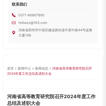
联系我们
0371-66867890
hnihezz@163.com
河南省郑州市中原区建设路街道中原中路44号波奥
大厦16B
首页
>
新闻中心
>
新闻动态
>
河南省高等教育研究院召开
2024年度工作总结及述职大会
河南省高等教育研究院召开2024年度工作
总结及述职大会