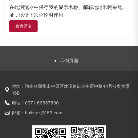
在此浏览器中保存我的显示名称、邮箱地址和网站地
址，以便下次评论时使用。
示例页面
地址：河南省郑州市中原区建设路街道中原中路44号波奥大厦
16B
电话：0371-66867890
邮箱：hnihezz@163.com