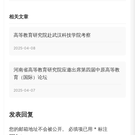
相关文章
高等教育研究院赴武汉科技学院考察
2025-04-08
河南省高等教育研究院应邀出席第四届中原高等教
育（国际）论坛
2025-04-07
发表回复
您的邮箱地址不会被公开。
必填项已用
*
标注