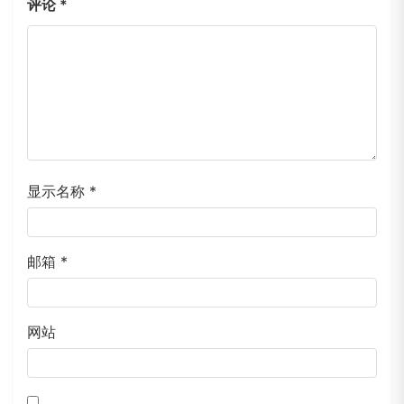
评论
*
显示名称
*
邮箱
*
网站