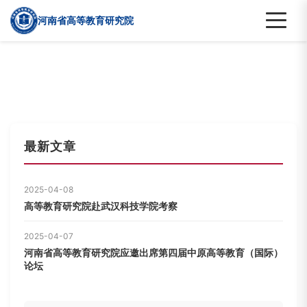
河南省高等教育研究院
最新文章
2025-04-08
高等教育研究院赴武汉科技学院考察
2025-04-07
河南省高等教育研究院应邀出席第四届中原高等教育（国际）
论坛