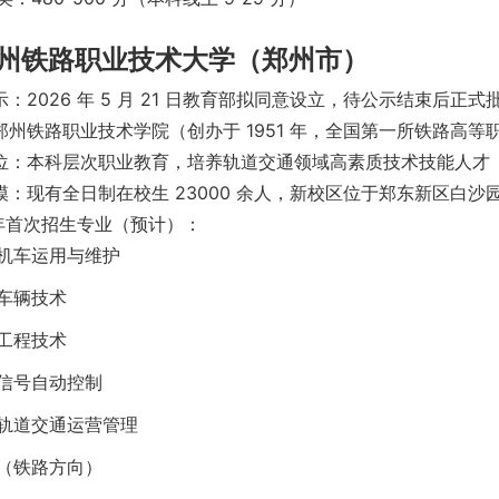
 郑州铁路职业技术大学（郑州市）
：2026 年 5 月 21 日教育部拟同意设立，待公示结束后正式
郑州铁路职业技术学院（创办于 1951 年，全国第一所铁路高等职
位：本科层次职业教育，培养轨道交通领域高素质技术技能人才
模：现有全日制在校生 23000 余人，新校区位于郑东新区白沙
 年首次招生专业（预计）：
机车运用与维护
车辆技术
工程技术
信号自动控制
轨道交通运营管理
（铁路方向）