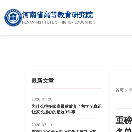
河南省高等教育研究院
HENAN INSTITUTE OF HIGHER EDUCATION
最新文章
首页
>
2026-07-20
为什么很多家庭最后放弃了留学？真正
让家长担心的是这3件事
重磅
2026-07-19
名单
河南2026年本科批征集志愿马上开