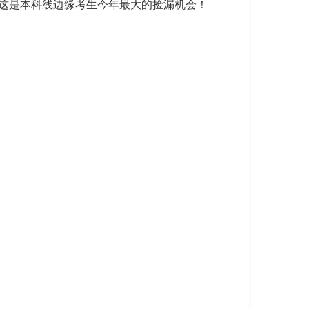
人，这是本科线边缘考生今年最大的捡漏机会！