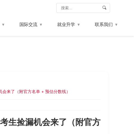
国际交流
就业升学
联系我们
漏机会来了（附官方名单 + 预估分数线）
 届考生捡漏机会来了（附官方