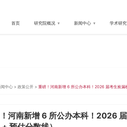
首页
研究院概况
新闻中心
学术研究
新闻中心
>
政策公开
>
重磅！河南新增 6 所公办本科！2026 届考生捡
！河南新增 6 所公办本科！2026
 + 预估分数线）