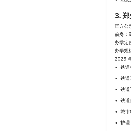
3.
官方公示
前身：
办学定
办学规
2026
铁道
铁道
铁道
铁道
城市
护理