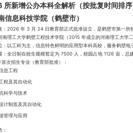
6 所新增公办本科全解析（按批复时间排序
 河南信息科技学院（鹤壁市）
复：2026 年 3 月 24 日教育部正式批准设立，是鹤壁市第
河南理工大学鹤壁工程技术学院（2015 年成立的河南理工大学
位：以工科为主，信息特色鲜明的应用型本科高校，服务鹤壁电
：全日制在校生规模暂定为 7500 人，校园占地 1126 亩，总
6 年首次招生专业（教育部批准）：
信息工程
工程及其自动化
机科学与技术
设计制造及其自动化
据管理与应用
色：