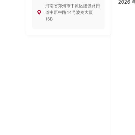
202
河南省郑州市中原区建设路街
道中原中路44号波奥大厦
16B