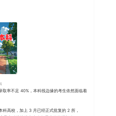
科
科录取率不足 40%，本科线边缘的考生依然面临着
本科高校，加上 3 月已经正式批复的 2 所，