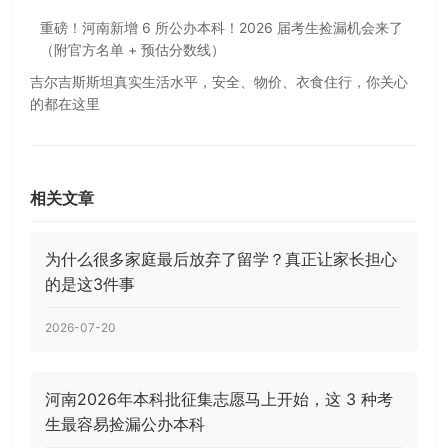
重磅！河南新增 6 所公办本科！2026 届考生捡漏机会来了
（附官方名单 + 预估分数线）
吉尔吉斯斯坦真实生活水平，安全、物价、衣食住行，你关心
的都在这里
相关文章
为什么很多家庭最后放弃了留学？真正让家长担心
的是这3件事
2026-07-20
河南2026年本科批征集志愿马上开始，这 3 种考
生最容易捡漏公办本科