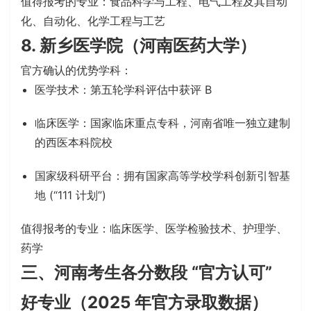
值得报考的专业：食品科学与工程、电气工程及其自动
化、自动化、化学工程与工艺
8. 新乡医学院（河南医药大学）
官方确认的优势学科：
医学技术：第五轮学科评估中获评 B
临床医学：国家临床重点专科，河南省唯一独立建制
的西医本科院校
国家级科研平台：拥有国家高等学校学科创新引智基
地 (“111 计划”)
值得报考的专业：临床医学、医学检验技术、护理学、
药学
三、河南考生各分数段 “官方认可”
好专业（2025 年官方录取数据）