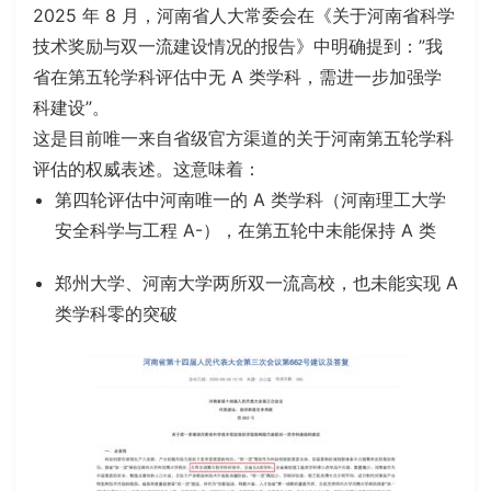
2025 年 8 月，河南省人大常委会在《关于河南省科学
技术奖励与双一流建设情况的报告》中明确提到：”我
省在第五轮学科评估中无 A 类学科，需进一步加强学
科建设”。
这是目前唯一来自省级官方渠道的关于河南第五轮学科
评估的权威表述。这意味着：
第四轮评估中河南唯一的 A 类学科（河南理工大学
安全科学与工程 A-），在第五轮中未能保持 A 类
郑州大学、河南大学两所双一流高校，也未能实现 A
类学科零的突破