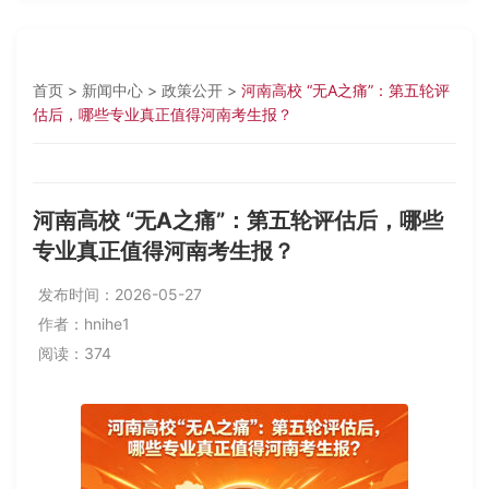
首页
>
新闻中心
>
政策公开
>
河南高校 “无A之痛”：第五轮评
估后，哪些专业真正值得河南考生报？
河南高校 “无A之痛”：第五轮评估后，哪些
专业真正值得河南考生报？
发布时间：2026-05-27
作者：hnihe1
阅读：374