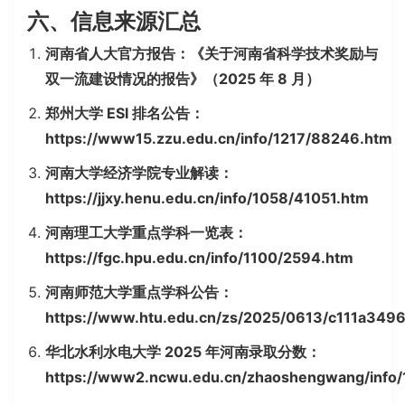
六、信息来源汇总
河南省人大官方报告：《关于河南省科学技术奖励与
双一流建设情况的报告》（2025 年 8 月）
郑州大学 ESI 排名公告：
https://www15.zzu.edu.cn/info/1217/88246.htm
河南大学经济学院专业解读：
https://jjxy.henu.edu.cn/info/1058/41051.htm
河南理工大学重点学科一览表：
https://fgc.hpu.edu.cn/info/1100/2594.htm
河南师范大学重点学科公告：
https://www.htu.edu.cn/zs/2025/0613/c111a349
华北水利水电大学 2025 年河南录取分数：
https://www2.ncwu.edu.cn/zhaoshengwang/info/