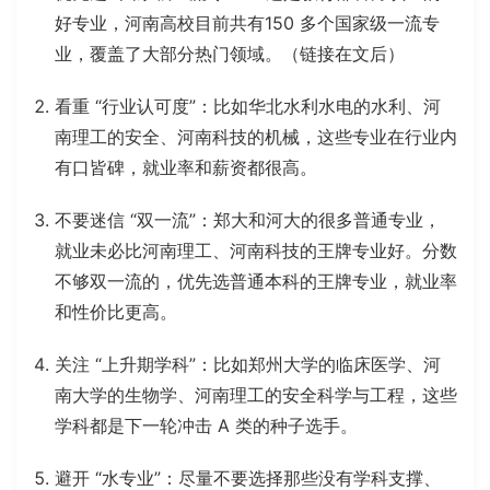
好专业，河南高校目前共有150 多个国家级一流专
业，覆盖了大部分热门领域。（链接在文后）
看重 “行业认可度”：比如华北水利水电的水利、河
南理工的安全、河南科技的机械，这些专业在行业内
有口皆碑，就业率和薪资都很高。
不要迷信 “双一流”：郑大和河大的很多普通专业，
就业未必比河南理工、河南科技的王牌专业好。分数
不够双一流的，优先选普通本科的王牌专业，就业率
和性价比更高。
关注 “上升期学科”：比如郑州大学的临床医学、河
南大学的生物学、河南理工的安全科学与工程，这些
学科都是下一轮冲击 A 类的种子选手。
避开 “水专业”：尽量不要选择那些没有学科支撑、