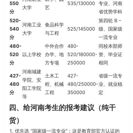
550
535/130000
专业、河南
大学
艺
分
省优势学科
520-
第四轮 B –
河南工业
食品科学
540
525/145000
级、国家级
大学
与工程
分
一流专业
480-
中外合作
480-
同校本部师
520
以上学校
办学、地
520/180000-
资、毕业证
分
方专项
250000
相同
河南城建
427-
土木工
427-
省级一流专
学院、安
480
程、机械
480/250000-
业、就业稳
阳工学院
分
工程
350000
定
等
四、给河南考生的报考建议（纯干
货）
优先选 “国家级一流专业”：这是教育部官方认证的