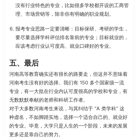
没有行业特色的专业，比如很多学校都开设的工商管
理、市场营销等，除非你有明确的职业规划。
报考专业思路一定要清晰：目标保研、考研的学生，
要尽量选择学科评估排名靠前的专业；目标就业的，
应该考虑行业认可度高、就业口碑好的专业。
五、最后
河南高等教育确实还有很长的路要走，但这并不意味着
河南考生没有好的选择。我们有 150 多个国家级一流
专业，有一大批在行业内认可度很高的学校和专业，有
无数默默奉献的老师和科研工作者。
对于大多数河南考生来说，与其纠结于 “A 类学科” 这
种虚名，不如脚踏实地，选择一个适合自己的、就业好
的专业。毕竟，大学只是人生的一个阶段，未来的发展
更多还是靠自己的努力。