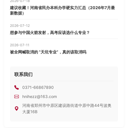
2026-07-18
建议收藏！河南省民办本科办学硬实力汇总（2026年7月最
新数据）
2026-07-12
想参与中国火箭发射，高考应该选什么专业？
2026-07-11
被全网喊取消的 “天坑专业”，真的该取消吗
联系我们
0371-66867890
hnihezz@163.com
河南省郑州市中原区建设路街道中原中路44号波奥
大厦16B