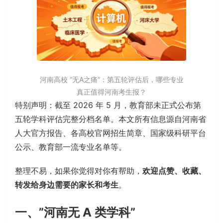
河南高校 “无A之痛”：第五轮评估后，哪些专业
真正值得河南考生报？
特别声明：截至 2026 年 5 月，教育部未正式公布第
五轮学科评估完整分档名单。本文所有信息源自河
南省
人大官方报告、各高校官网招生简章、国家级科研平台
公示、教育部一流专业名单等。
整理不易，如果你觉得对你有帮助，
欢迎点赞、收藏、
转发给身边需要的家长和考生
。
一、”河南无 A 类学科”