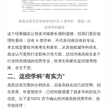
我省在第五轮学科评估中无 A 类学科，需进一步
加强学科建设
这个结果确实让很多河南家长感到遗憾，但我们更应该
理性看待：没有 A 类学科，不代表河南没有好专业。
本文就是要给河南考生和家长，
从其他权威学科排名、
就业认可度和行业影响力等方面，
总结
河南高校在多个
行业特色领域的优势专业，给考生和家长提供报考指
南，全文干货。
二、这些学科”有实力”
虽然没有完整的分档排名，但各高校在自己的官网、招
生简章、年度报告中，已经间接透露了很多学科的实力
信息。以下是100% 官方确认的河南高校优势学科，按
学校排序：